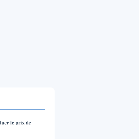
uer le prix de