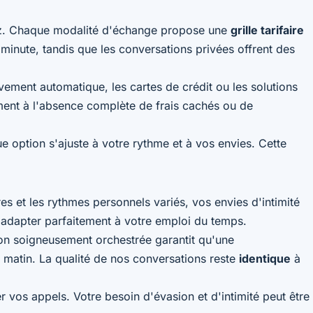
hez. Chaque modalité d'échange propose une
grille tarifaire
r minute, tandis que les conversations privées offrent des
ement automatique, les cartes de crédit ou les solutions
ement à l'absence complète de frais cachés ou de
e option s'ajuste à votre rythme et à vos envies. Cette
es et les rythmes personnels variés, vos envies d'intimité
s'adapter parfaitement à votre emploi du temps.
tion soigneusement orchestrée garantit qu'une
u matin. La qualité de nos conversations reste
identique
à
er vos appels. Votre besoin d'évasion et d'intimité peut être