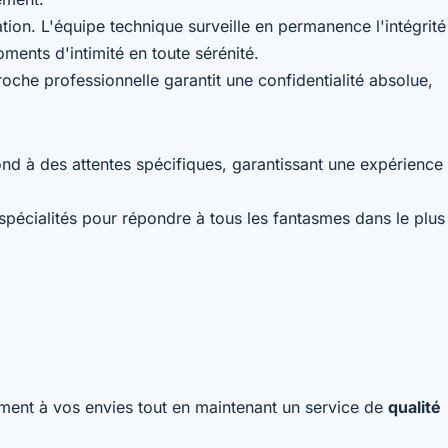
ion. L'équipe technique surveille en permanence l'intégrité
ments d'intimité en toute sérénité.
oche professionnelle garantit une confidentialité absolue,
ond à des attentes spécifiques, garantissant une expérience
pécialités pour répondre à tous les fantasmes dans le plus
lement à vos envies tout en maintenant un service de
qualité