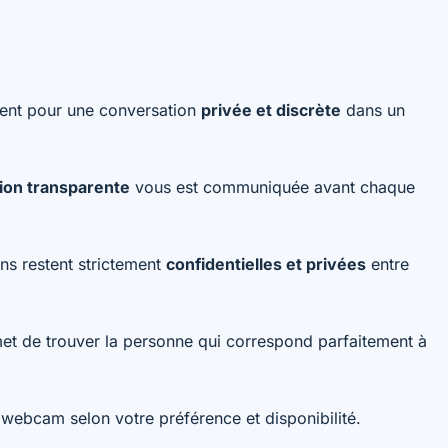
ment pour une conversation
privée et discrète
dans un
ation transparente
vous est communiquée avant chaque
ns restent strictement
confidentielles et privées
entre
t de trouver la personne qui correspond parfaitement à
 webcam selon votre préférence et disponibilité.