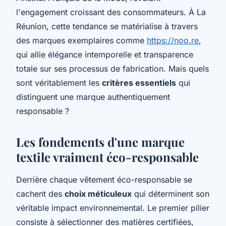
l'engagement croissant des consommateurs. À La
Réunion, cette tendance se matérialise à travers
des marques exemplaires comme
https://noo.re
,
qui allie élégance intemporelle et transparence
totale sur ses processus de fabrication. Mais quels
sont véritablement les
critères essentiels
qui
distinguent une marque authentiquement
responsable ?
Les fondements d'une marque
textile vraiment éco-responsable
Derrière chaque vêtement éco-responsable se
cachent des
choix méticuleux
qui déterminent son
véritable impact environnemental. Le premier pilier
consiste à sélectionner des matières certifiées,