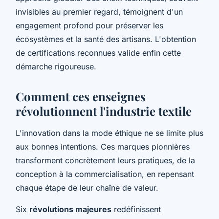
invisibles au premier regard, témoignent d'un
engagement profond pour préserver les
écosystèmes et la santé des artisans. L'obtention
de certifications reconnues valide enfin cette
démarche rigoureuse.
Comment ces enseignes
révolutionnent l'industrie textile
L'innovation dans la mode éthique ne se limite plus
aux bonnes intentions. Ces marques pionnières
transforment concrètement leurs pratiques, de la
conception à la commercialisation, en repensant
chaque étape de leur chaîne de valeur.
Six
révolutions majeures
redéfinissent