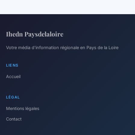
Ihedn Paysdelaloire
Votre média d'information régionale en Pays de la Loire
LIENS
Accueil
LÉGAL
Mentions légales
Contact