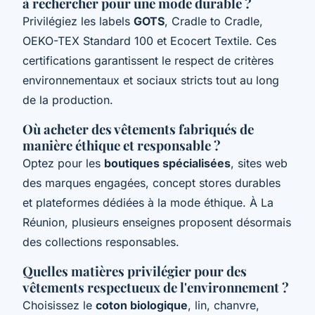
à rechercher pour une mode durable ?
Privilégiez les labels
GOTS
, Cradle to Cradle,
OEKO-TEX Standard 100 et Ecocert Textile. Ces
certifications garantissent le respect de critères
environnementaux et sociaux stricts tout au long
de la production.
Où acheter des vêtements fabriqués de
manière éthique et responsable ?
Optez pour les
boutiques spécialisées
, sites web
des marques engagées, concept stores durables
et plateformes dédiées à la mode éthique. À La
Réunion, plusieurs enseignes proposent désormais
des collections responsables.
Quelles matières privilégier pour des
vêtements respectueux de l'environnement ?
Choisissez le
coton biologique
, lin, chanvre,