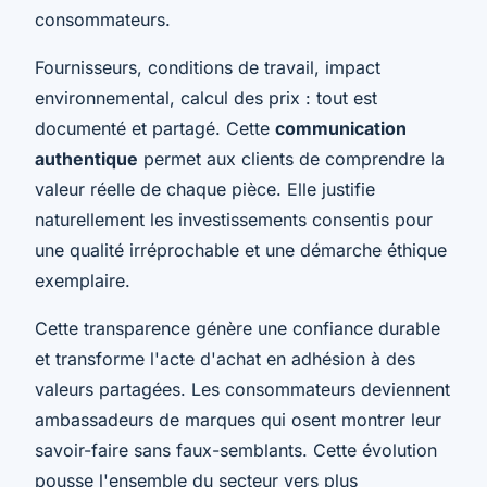
consommateurs.
Fournisseurs, conditions de travail, impact
environnemental, calcul des prix : tout est
documenté et partagé. Cette
communication
authentique
permet aux clients de comprendre la
valeur réelle de chaque pièce. Elle justifie
naturellement les investissements consentis pour
une qualité irréprochable et une démarche éthique
exemplaire.
Cette transparence génère une confiance durable
et transforme l'acte d'achat en adhésion à des
valeurs partagées. Les consommateurs deviennent
ambassadeurs de marques qui osent montrer leur
savoir-faire sans faux-semblants. Cette évolution
pousse l'ensemble du secteur vers plus