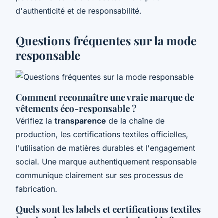
d'authenticité et de responsabilité.
Questions fréquentes sur la mode
responsable
Comment reconnaître une vraie marque de
vêtements éco-responsable ?
Vérifiez la
transparence
de la chaîne de
production, les certifications textiles officielles,
l'utilisation de matières durables et l'engagement
social. Une marque authentiquement responsable
communique clairement sur ses processus de
fabrication.
Quels sont les labels et certifications textiles