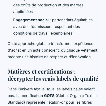
des coûts de production et des marges
appliquées
Engagement social
: partenariats équitables
avec des fournisseurs respectant des
conditions de travail exemplaires
Cette approche globale transforme l'expérience
d'achat en un acte conscient, où chaque vêtement
raconte une histoire de respect et d'innovation.
Matières et certifications :
décrypter les vrais labels de qualité
Dans l'univers textile, tous les labels ne se valent
pas. La certification
GOTS
(Global Organic Textile
Standard) représente l'étalon-or pour les fibres