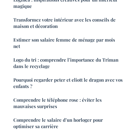
magique
Transformez votre intérieur avec les conseils de
maison et décoration
Estimer son salaire femme de ménage par mois
net
Logo du tri : comprendre l’importance du Triman
dans le recyclage
Pourquoi regarder peter et eliott le dragon avec vos
enfants ?
Comprendre le téléphone rose : éviter les
mauvaises surprises
Comprendre le salaire d’un horloger pour
optimiser sa carrière