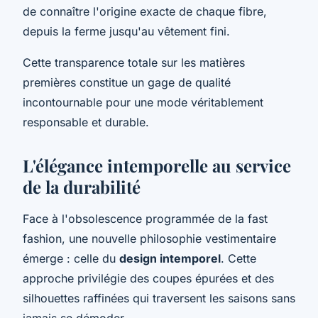
de connaître l'origine exacte de chaque fibre,
depuis la ferme jusqu'au vêtement fini.
Cette transparence totale sur les matières
premières constitue un gage de qualité
incontournable pour une mode véritablement
responsable et durable.
L'élégance intemporelle au service
de la durabilité
Face à l'obsolescence programmée de la fast
fashion, une nouvelle philosophie vestimentaire
émerge : celle du
design intemporel
. Cette
approche privilégie des coupes épurées et des
silhouettes raffinées qui traversent les saisons sans
jamais se démoder.