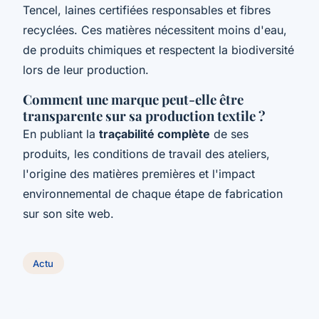
Tencel, laines certifiées responsables et fibres
recyclées. Ces matières nécessitent moins d'eau,
de produits chimiques et respectent la biodiversité
lors de leur production.
Comment une marque peut-elle être
transparente sur sa production textile ?
En publiant la
traçabilité complète
de ses
produits, les conditions de travail des ateliers,
l'origine des matières premières et l'impact
environnemental de chaque étape de fabrication
sur son site web.
Actu