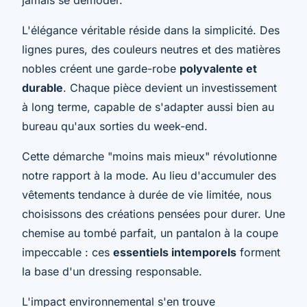
L'élégance véritable réside dans la simplicité. Des
lignes pures, des couleurs neutres et des matières
nobles créent une garde-robe
polyvalente et
durable
. Chaque pièce devient un investissement
à long terme, capable de s'adapter aussi bien au
bureau qu'aux sorties du week-end.
Cette démarche "moins mais mieux" révolutionne
notre rapport à la mode. Au lieu d'accumuler des
vêtements tendance à durée de vie limitée, nous
choisissons des créations pensées pour durer. Une
chemise au tombé parfait, un pantalon à la coupe
impeccable : ces
essentiels intemporels
forment
la base d'un dressing responsable.
L'impact environnemental s'en trouve