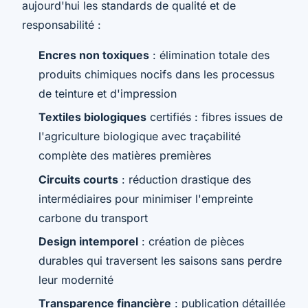
aujourd'hui les standards de qualité et de
responsabilité :
Encres non toxiques
: élimination totale des
produits chimiques nocifs dans les processus
de teinture et d'impression
Textiles biologiques
certifiés : fibres issues de
l'agriculture biologique avec traçabilité
complète des matières premières
Circuits courts
: réduction drastique des
intermédiaires pour minimiser l'empreinte
carbone du transport
Design intemporel
: création de pièces
durables qui traversent les saisons sans perdre
leur modernité
Transparence financière
: publication détaillée