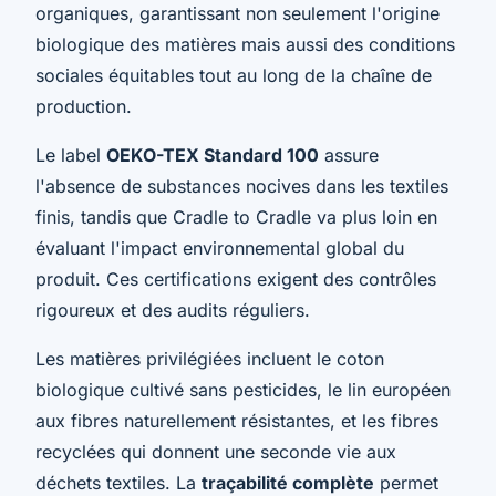
organiques, garantissant non seulement l'origine
biologique des matières mais aussi des conditions
sociales équitables tout au long de la chaîne de
production.
Le label
OEKO-TEX Standard 100
assure
l'absence de substances nocives dans les textiles
finis, tandis que Cradle to Cradle va plus loin en
évaluant l'impact environnemental global du
produit. Ces certifications exigent des contrôles
rigoureux et des audits réguliers.
Les matières privilégiées incluent le coton
biologique cultivé sans pesticides, le lin européen
aux fibres naturellement résistantes, et les fibres
recyclées qui donnent une seconde vie aux
déchets textiles. La
traçabilité complète
permet