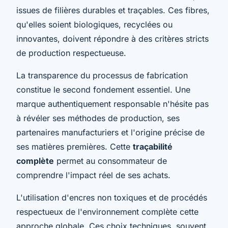
issues de filières durables et traçables. Ces fibres,
qu'elles soient biologiques, recyclées ou
innovantes, doivent répondre à des critères stricts
de production respectueuse.
La transparence du processus de fabrication
constitue le second fondement essentiel. Une
marque authentiquement responsable n'hésite pas
à révéler ses méthodes de production, ses
partenaires manufacturiers et l'origine précise de
ses matières premières. Cette
traçabilité
complète
permet au consommateur de
comprendre l'impact réel de ses achats.
L'utilisation d'encres non toxiques et de procédés
respectueux de l'environnement complète cette
approche globale. Ces choix techniques, souvent