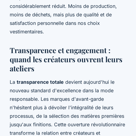
considérablement réduit. Moins de production,
moins de déchets, mais plus de qualité et de
satisfaction personnelle dans nos choix
vestimentaires.
Transparence et engagement :
quand les créateurs ouvrent leurs
ateliers
La
transparence totale
devient aujourd'hui le
nouveau standard d'excellence dans la mode
responsable. Les marques d'avant-garde
n'hésitent plus à dévoiler l'intégralité de leurs
processus, de la sélection des matières premières
jusqu'aux finitions. Cette ouverture révolutionnaire
transforme la relation entre créateurs et