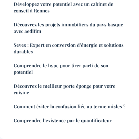
Développez votre potentiel avec un cabinet de
conseil à Rennes
Découvrez les projets immobiliers du pays basque
avec aedifim
Seves : Expert en conversion d’énergie et solutions
durables
Comprendre le hype pour tirer parti de son
potentiel
Découvrez le meilleur porte éponge pour votre
cuisine
Comment éviter la confusion liée au terme misles ?
Comprendre l’existence par le quantificateur