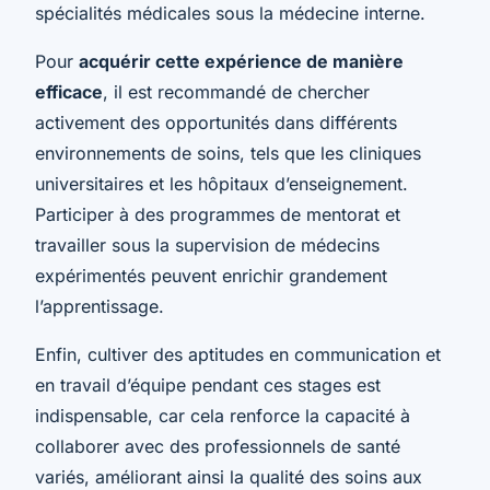
spécialités médicales sous la médecine interne.
Pour
acquérir cette expérience de manière
efficace
, il est recommandé de chercher
activement des opportunités dans différents
environnements de soins, tels que les cliniques
universitaires et les hôpitaux d’enseignement.
Participer à des programmes de mentorat et
travailler sous la supervision de médecins
expérimentés peuvent enrichir grandement
l’apprentissage.
Enfin, cultiver des aptitudes en communication et
en travail d’équipe pendant ces stages est
indispensable, car cela renforce la capacité à
collaborer avec des professionnels de santé
variés, améliorant ainsi la qualité des soins aux