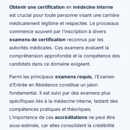
Obtenir une certification
en
médecine interne
est crucial pour toute personne visant une carrière
médicalement légitime et respectée. Le processus
commence souvent par l’inscription à divers
examens de certification
reconnus par les
autorités médicales. Ces examens évaluent la
compréhension approfondie et la compétence des
candidats dans ce domaine exigeant.
Parmi les principaux
examens requis
, l’Examen
d’Entrée en Résidence constitue un jalon
fondamental. Il est suivi par des examens plus
spécifiques liés à la médecine interne, testant des
compétences pratiques et théoriques.
L’importance de ces
accréditations
ne peut être
sous-estimée, car elles consolident la crédibilité