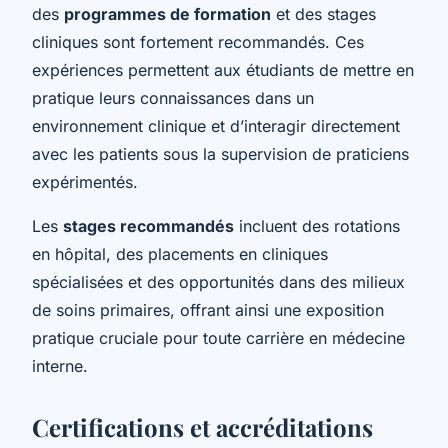
des
programmes de formation
et des stages
cliniques sont fortement recommandés. Ces
expériences permettent aux étudiants de mettre en
pratique leurs connaissances dans un
environnement clinique et d’interagir directement
avec les patients sous la supervision de praticiens
expérimentés.
Les
stages recommandés
incluent des rotations
en hôpital, des placements en cliniques
spécialisées et des opportunités dans des milieux
de soins primaires, offrant ainsi une exposition
pratique cruciale pour toute carrière en médecine
interne.
Certifications et accréditations