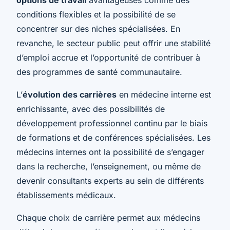
conditions flexibles et la possibilité de se
concentrer sur des niches spécialisées. En
revanche, le secteur public peut offrir une stabilité
d’emploi accrue et l’opportunité de contribuer à
des programmes de santé communautaire.
L’
évolution des carrières
en médecine interne est
enrichissante, avec des possibilités de
développement professionnel continu par le biais
de formations et de conférences spécialisées. Les
médecins internes ont la possibilité de s’engager
dans la recherche, l’enseignement, ou même de
devenir consultants experts au sein de différents
établissements médicaux.
Chaque choix de carrière permet aux médecins