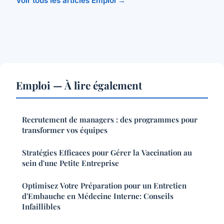
Voir tous les articles Emploi →
Emploi — À lire également
Recrutement de managers : des programmes pour
transformer vos équipes
Stratégies Efficaces pour Gérer la Vaccination au
sein d'une Petite Entreprise
Optimisez Votre Préparation pour un Entretien
d'Embauche en Médecine Interne: Conseils
Infaillibles