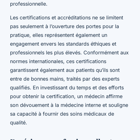
professionnelle.
Les certifications et accréditations ne se limitent
pas seulement à l’ouverture des portes pour la
pratique, elles représentent également un
engagement envers les standards éthiques et
professionnels les plus élevés. Conformément aux
normes internationales, ces certifications
garantissent également aux patients qu’ils sont
entre de bonnes mains, traités par des experts
qualifiés. En investissant du temps et des efforts
pour obtenir la certification, un médecin affirme
son dévouement à la médecine interne et souligne
sa capacité à fournir des soins médicaux de
qualité.