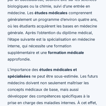
biologiques ou la chimie, suivi d’une entrée en
médecine. Les
études médicales
comprennent
généralement un programme d’environ quatre ans,
où les étudiants acquièrent les bases en médecine
générale. Après l’obtention du diplôme médical,
l’étape suivante est la spécialisation en médecine
interne, qui nécessite une formation
supplémentaire et une
formation médicale
approfondie.
L’importance des
études médicales et
spécialisées
ne peut être sous-estimée. Les futurs
médecins doivent non seulement maîtriser les
concepts médicaux de base, mais aussi
développer des compétences spécifiques à la
prise en charge des maladies internes. À cet effet,