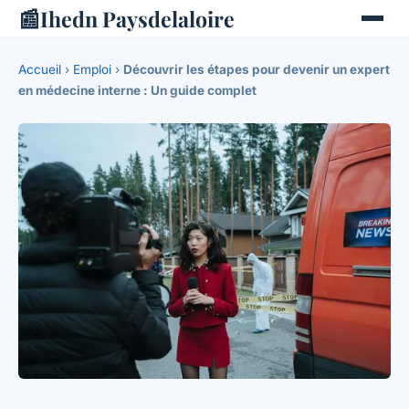
📰
Ihedn Paysdelaloire
Accueil
›
Emploi
›
Découvrir les étapes pour devenir un expert
en médecine interne : Un guide complet