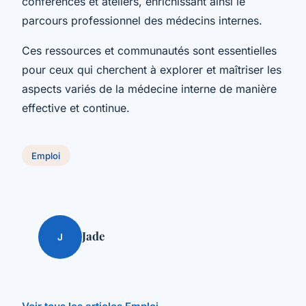
conférences et ateliers, enrichissant ainsi le
parcours professionnel des médecins internes.
Ces ressources et communautés sont essentielles
pour ceux qui cherchent à explorer et maîtriser les
aspects variés de la médecine interne de manière
effective et continue.
Emploi
Jade
J