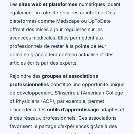
Les
sites web et plateformes
numériques jouent
également un rôle clé pour rester informé. Des
plateformes comme Medscape ou UpToDate
offrent des mises à jour régulières sur les
avancées médicales. Elles permettent aux
professionnels de rester à la pointe de leur
domaine grâce à leur contenu actualisé et des
articles écrits par des experts.
Rejoindre des
groupes et associations
professionnelles
constitue une opportunité unique
de développement. S’inscrire à l’American College
of Physicians (ACP), par exemple, permet
d’accéder à des
outils d’apprentissage
adaptés et
à des réseaux professionnels. Ces associations
favorisent le partage d’expériences grâce à des