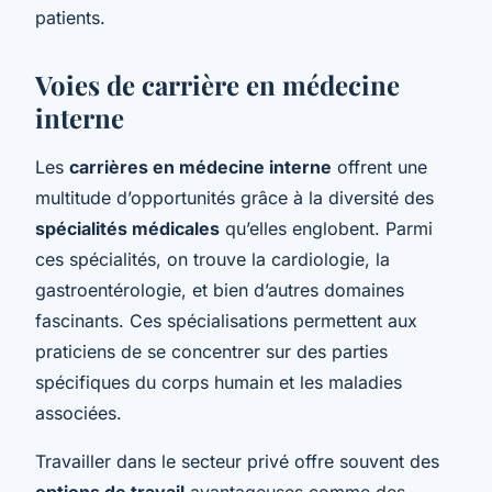
patients.
Voies de carrière en médecine
interne
Les
carrières en médecine interne
offrent une
multitude d’opportunités grâce à la diversité des
spécialités médicales
qu’elles englobent. Parmi
ces spécialités, on trouve la cardiologie, la
gastroentérologie, et bien d’autres domaines
fascinants. Ces spécialisations permettent aux
praticiens de se concentrer sur des parties
spécifiques du corps humain et les maladies
associées.
Travailler dans le secteur privé offre souvent des
options de travail
avantageuses comme des