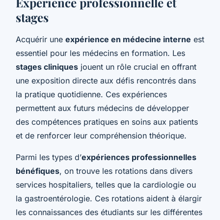
Expérience professionnelle et
stages
Acquérir une
expérience en médecine interne
est
essentiel pour les médecins en formation. Les
stages cliniques
jouent un rôle crucial en offrant
une exposition directe aux défis rencontrés dans
la pratique quotidienne. Ces expériences
permettent aux futurs médecins de développer
des compétences pratiques en soins aux patients
et de renforcer leur compréhension théorique.
Parmi les types d’
expériences professionnelles
bénéfiques
, on trouve les rotations dans divers
services hospitaliers, telles que la cardiologie ou
la gastroentérologie. Ces rotations aident à élargir
les connaissances des étudiants sur les différentes