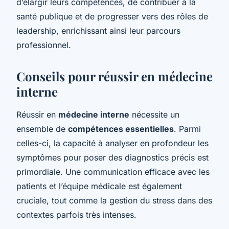
d’élargir leurs compétences, de contribuer à la
santé publique et de progresser vers des rôles de
leadership, enrichissant ainsi leur parcours
professionnel.
Conseils pour réussir en médecine
interne
Réussir en
médecine interne
nécessite un
ensemble de
compétences essentielles
. Parmi
celles-ci, la capacité à analyser en profondeur les
symptômes pour poser des diagnostics précis est
primordiale. Une communication efficace avec les
patients et l’équipe médicale est également
cruciale, tout comme la gestion du stress dans des
contextes parfois très intenses.