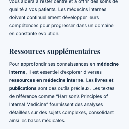
vous aidera à rester centré et à offrir des soins de
qualité à vos patients. Les médecins internes
doivent continuellement développer leurs
compétences pour progresser dans un domaine
en constante évolution.
Ressources supplémentaires
Pour approfondir ses connaissances en
médecine
interne
, il est essentiel d’explorer diverses
ressources en médecine interne
. Les
livres et
publications
sont des outils précieux. Les textes
de référence comme “Harrison’s Principles of
Internal Medicine” fournissent des analyses
détaillées sur des sujets complexes, consolidant
ainsi les bases médicales.