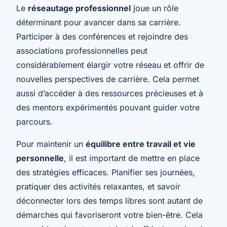
Le
réseautage professionnel
joue un rôle
déterminant pour avancer dans sa carrière.
Participer à des conférences et rejoindre des
associations professionnelles peut
considérablement élargir votre réseau et offrir de
nouvelles perspectives de carrière. Cela permet
aussi d’accéder à des ressources précieuses et à
des mentors expérimentés pouvant guider votre
parcours.
Pour maintenir un
équilibre entre travail et vie
personnelle
, il est important de mettre en place
des stratégies efficaces. Planifier ses journées,
pratiquer des activités relaxantes, et savoir
déconnecter lors des temps libres sont autant de
démarches qui favoriseront votre bien-être. Cela