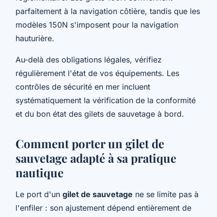
parfaitement à la navigation côtière, tandis que les
modèles 150N s'imposent pour la navigation
hauturière.
Au-delà des obligations légales, vérifiez
régulièrement l'état de vos équipements. Les
contrôles de sécurité en mer incluent
systématiquement la vérification de la conformité
et du bon état des gilets de sauvetage à bord.
Comment porter un gilet de
sauvetage adapté à sa pratique
nautique
Le port d'un
gilet de sauvetage
ne se limite pas à
l'enfiler : son ajustement dépend entièrement de