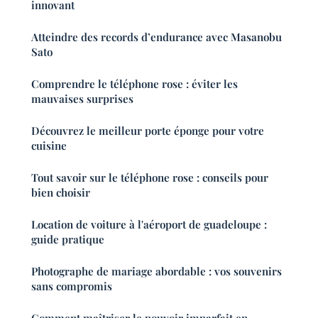
innovant
Atteindre des records d’endurance avec Masanobu
Sato
Comprendre le téléphone rose : éviter les
mauvaises surprises
Découvrez le meilleur porte éponge pour votre
cuisine
Tout savoir sur le téléphone rose : conseils pour
bien choisir
Location de voiture à l'aéroport de guadeloupe :
guide pratique
Photographe de mariage abordable : vos souvenirs
sans compromis