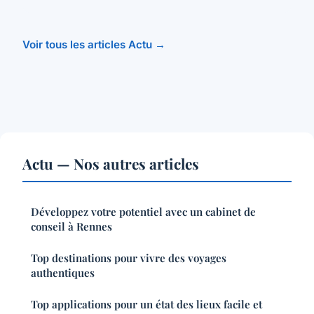
Voir tous les articles Actu →
Actu — Nos autres articles
Développez votre potentiel avec un cabinet de
conseil à Rennes
Top destinations pour vivre des voyages
authentiques
Top applications pour un état des lieux facile et