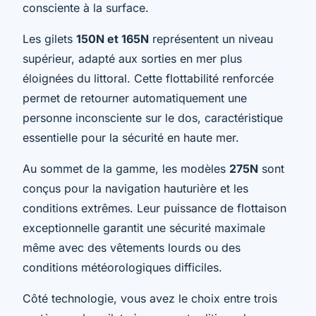
consciente à la surface.
Les gilets
150N et 165N
représentent un niveau
supérieur, adapté aux sorties en mer plus
éloignées du littoral. Cette flottabilité renforcée
permet de retourner automatiquement une
personne inconsciente sur le dos, caractéristique
essentielle pour la sécurité en haute mer.
Au sommet de la gamme, les modèles
275N
sont
conçus pour la navigation hauturière et les
conditions extrêmes. Leur puissance de flottaison
exceptionnelle garantit une sécurité maximale
même avec des vêtements lourds ou des
conditions météorologiques difficiles.
Côté technologie, vous avez le choix entre trois