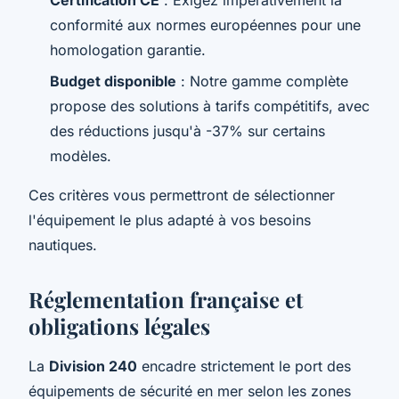
Certification CE
: Exigez impérativement la
conformité aux normes européennes pour une
homologation garantie.
Budget disponible
: Notre gamme complète
propose des solutions à tarifs compétitifs, avec
des réductions jusqu'à -37% sur certains
modèles.
Ces critères vous permettront de sélectionner
l'équipement le plus adapté à vos besoins
nautiques.
Réglementation française et
obligations légales
La
Division 240
encadre strictement le port des
équipements de sécurité en mer selon les zones