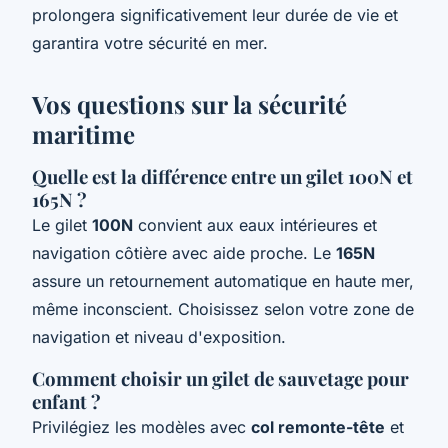
prolongera significativement leur durée de vie et
garantira votre sécurité en mer.
Vos questions sur la sécurité
maritime
Quelle est la différence entre un gilet 100N et
165N ?
Le gilet
100N
convient aux eaux intérieures et
navigation côtière avec aide proche. Le
165N
assure un retournement automatique en haute mer,
même inconscient. Choisissez selon votre zone de
navigation et niveau d'exposition.
Comment choisir un gilet de sauvetage pour
enfant ?
Privilégiez les modèles avec
col remonte-tête
et