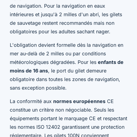
de navigation. Pour la navigation en eaux
intérieures et jusqu'à 2 milles d'un abri, les gilets
de sauvetage restent recommandés mais non
obligatoires pour les adultes sachant nager.
L'obligation devient formelle dès la navigation en
mer au-delà de 2 milles ou par conditions
météorologiques dégradées. Pour les
enfants de
moins de 16 ans
, le port du gilet demeure
obligatoire dans toutes les zones de navigation,
sans exception possible.
La conformité aux
normes européennes
CE
constitue un critère non négociable. Seuls les
équipements portant le marquage CE et respectant
les normes ISO 12402 garantissent une protection
réglementaire. Les gilets 100N conviennent