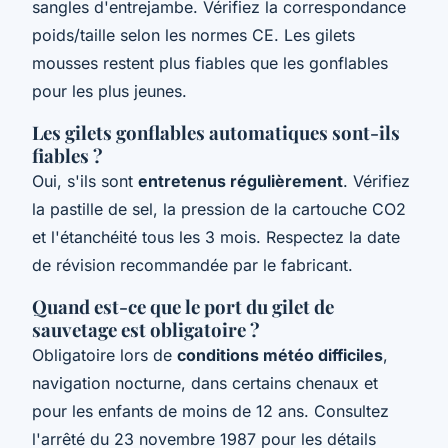
sangles d'entrejambe. Vérifiez la correspondance
poids/taille selon les normes CE. Les gilets
mousses restent plus fiables que les gonflables
pour les plus jeunes.
Les gilets gonflables automatiques sont-ils
fiables ?
Oui, s'ils sont
entretenus régulièrement
. Vérifiez
la pastille de sel, la pression de la cartouche CO2
et l'étanchéité tous les 3 mois. Respectez la date
de révision recommandée par le fabricant.
Quand est-ce que le port du gilet de
sauvetage est obligatoire ?
Obligatoire lors de
conditions météo difficiles
,
navigation nocturne, dans certains chenaux et
pour les enfants de moins de 12 ans. Consultez
l'arrêté du 23 novembre 1987 pour les détails