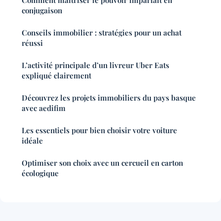
Comment maîtriser le pouvoir imparfait en
conjugaison
Conseils immobilier : stratégies pour un achat
réussi
L’activité principale d’un livreur Uber Eats
expliqué clairement
Découvrez les projets immobiliers du pays basque
avec aedifim
Les essentiels pour bien choisir votre voiture
idéale
Optimiser son choix avec un cercueil en carton
écologique