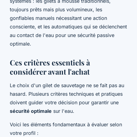
systèmes : les gilets à mousse traditionnels,
toujours prêts mais plus volumineux, les
gonflables manuels nécessitant une action
consciente, et les automatiques qui se déclenchent
au contact de l'eau pour une sécurité passive
optimale.
Ces critères essentiels à
considérer avant l'achat
Le choix d'un gilet de sauvetage ne se fait pas au
hasard. Plusieurs critères techniques et pratiques
doivent guider votre décision pour garantir une
sécurité optimale
sur l'eau.
Voici les éléments fondamentaux à évaluer selon
votre profil :