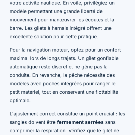
votre activité nautique. En voile, privilégiez un
modèle permettant une grande liberté de
mouvement pour manœuvrer les écoutes et la
barre. Les gilets à harnais intégré offrent une
excellente solution pour cette pratique.
Pour la navigation moteur, optez pour un confort
maximal lors de longs trajets. Un gilet gonflable
automatique reste discret et ne gêne pas la
conduite. En revanche, la pêche nécessite des
modèles avec poches intégrées pour ranger le
petit matériel, tout en conservant une flottabilité
optimale.
L'ajustement correct constitue un point crucial : les
sangles doivent être
fermement serrées
sans
comprimer la respiration. Vérifiez que le gilet ne