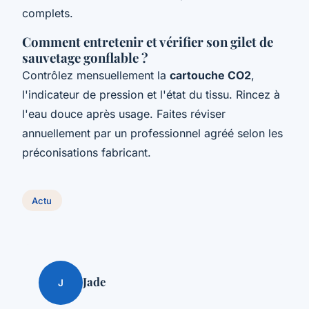
complets.
Comment entretenir et vérifier son gilet de
sauvetage gonflable ?
Contrôlez mensuellement la
cartouche CO2
,
l'indicateur de pression et l'état du tissu. Rincez à
l'eau douce après usage. Faites réviser
annuellement par un professionnel agréé selon les
préconisations fabricant.
Actu
Jade
J