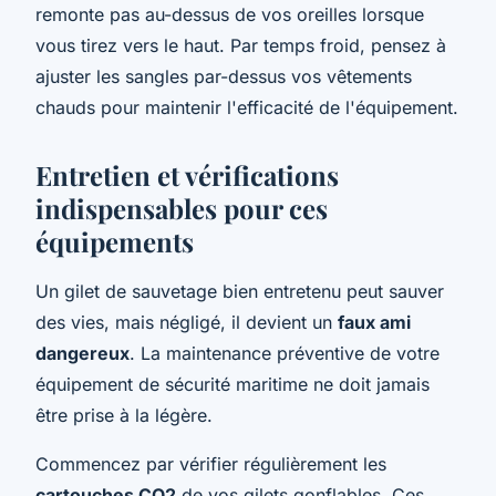
remonte pas au-dessus de vos oreilles lorsque
vous tirez vers le haut. Par temps froid, pensez à
ajuster les sangles par-dessus vos vêtements
chauds pour maintenir l'efficacité de l'équipement.
Entretien et vérifications
indispensables pour ces
équipements
Un gilet de sauvetage bien entretenu peut sauver
des vies, mais négligé, il devient un
faux ami
dangereux
. La maintenance préventive de votre
équipement de sécurité maritime ne doit jamais
être prise à la légère.
Commencez par vérifier régulièrement les
cartouches CO2
de vos gilets gonflables. Ces