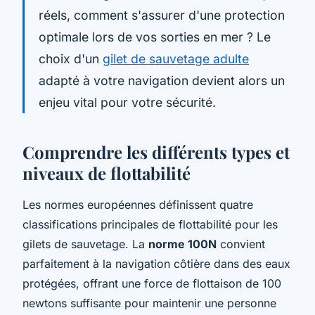
réels, comment s'assurer d'une protection
optimale lors de vos sorties en mer ? Le
choix d'un
gilet de sauvetage adulte
adapté à votre navigation devient alors un
enjeu vital pour votre sécurité.
Comprendre les différents types et
niveaux de flottabilité
Les normes européennes définissent quatre
classifications principales de flottabilité pour les
gilets de sauvetage. La
norme 100N
convient
parfaitement à la navigation côtière dans des eaux
protégées, offrant une force de flottaison de 100
newtons suffisante pour maintenir une personne