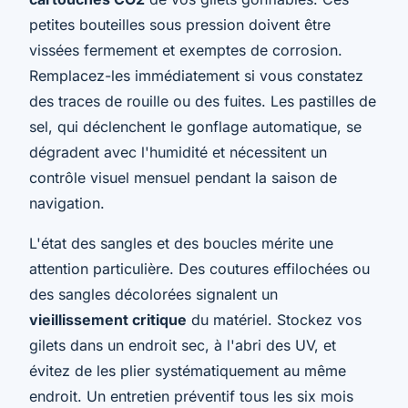
petites bouteilles sous pression doivent être
vissées fermement et exemptes de corrosion.
Remplacez-les immédiatement si vous constatez
des traces de rouille ou des fuites. Les pastilles de
sel, qui déclenchent le gonflage automatique, se
dégradent avec l'humidité et nécessitent un
contrôle visuel mensuel pendant la saison de
navigation.
L'état des sangles et des boucles mérite une
attention particulière. Des coutures effilochées ou
des sangles décolorées signalent un
vieillissement critique
du matériel. Stockez vos
gilets dans un endroit sec, à l'abri des UV, et
évitez de les plier systématiquement au même
endroit. Un entretien préventif tous les six mois