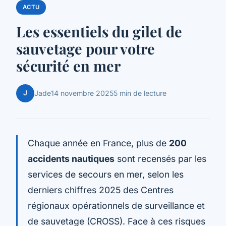
ACTU
Les essentiels du gilet de
sauvetage pour votre
sécurité en mer
J
Jade
14 novembre 2025
5 min de lecture
Chaque année en France, plus de
200
accidents nautiques
sont recensés par les
services de secours en mer, selon les
derniers chiffres 2025 des Centres
régionaux opérationnels de surveillance et
de sauvetage (CROSS). Face à ces risques