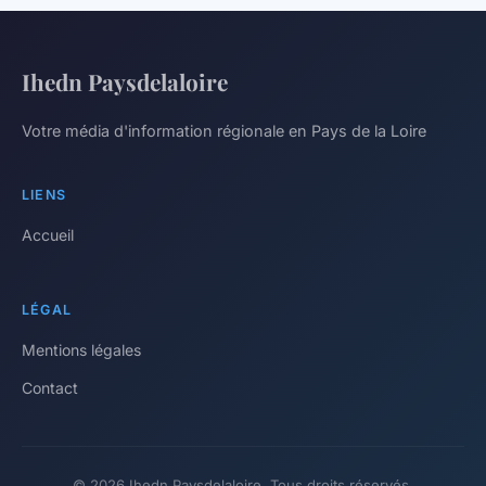
Ihedn Paysdelaloire
Votre média d'information régionale en Pays de la Loire
LIENS
Accueil
LÉGAL
Mentions légales
Contact
© 2026 Ihedn Paysdelaloire. Tous droits réservés.