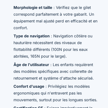
Morphologie et taille
: Vérifiez que le gilet
correspond parfaitement à votre gabarit. Un
équipement mal ajusté perd en efficacité et en
confort.
Type de navigation
: Navigation côtière ou
hauturière nécessitent des niveaux de
flottabilité différents (100N pour les eaux
abritées, 165N pour le large).
Âge de l'utilisateur
: Les enfants requièrent
des modèles spécifiques avec collerette de
retournement et système d'attache sécurisé.
Confort d'usage
: Privilégiez les modèles
ergonomiques qui n'entravent pas les
mouvements, surtout pour les longues sorties.