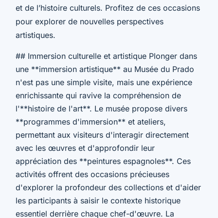
et de l’histoire culturels. Profitez de ces occasions
pour explorer de nouvelles perspectives
artistiques.
## Immersion culturelle et artistique Plonger dans
une **immersion artistique** au Musée du Prado
n'est pas une simple visite, mais une expérience
enrichissante qui ravive la compréhension de
l'**histoire de l'art**. Le musée propose divers
**programmes d'immersion** et ateliers,
permettant aux visiteurs d'interagir directement
avec les œuvres et d'approfondir leur
appréciation des **peintures espagnoles**. Ces
activités offrent des occasions précieuses
d'explorer la profondeur des collections et d'aider
les participants à saisir le contexte historique
essentiel derrière chaque chef-d'œuvre. La