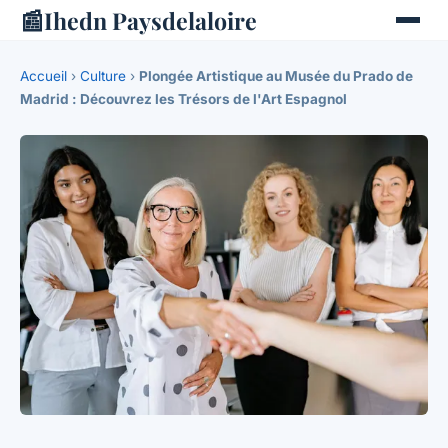
📰
Ihedn Paysdelaloire
Accueil
›
Culture
›
Plongée Artistique au Musée du Prado de
Madrid : Découvrez les Trésors de l'Art Espagnol