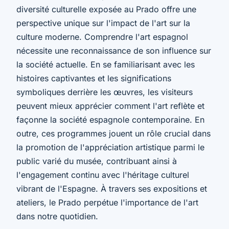
diversité culturelle exposée au Prado offre une
perspective unique sur l'impact de l'art sur la
culture moderne. Comprendre l'art espagnol
nécessite une reconnaissance de son influence sur
la société actuelle. En se familiarisant avec les
histoires captivantes et les significations
symboliques derrière les œuvres, les visiteurs
peuvent mieux apprécier comment l'art reflète et
façonne la société espagnole contemporaine. En
outre, ces programmes jouent un rôle crucial dans
la promotion de l'appréciation artistique parmi le
public varié du musée, contribuant ainsi à
l'engagement continu avec l'héritage culturel
vibrant de l'Espagne. À travers ses expositions et
ateliers, le Prado perpétue l'importance de l'art
dans notre quotidien.