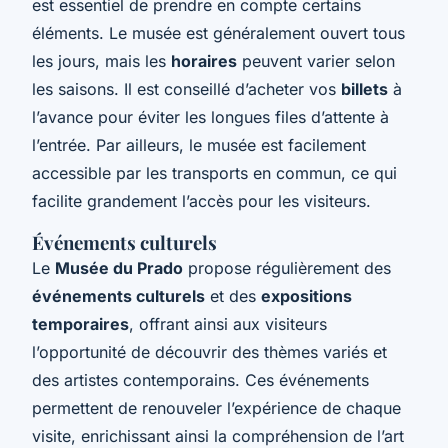
est essentiel de prendre en compte certains
éléments. Le musée est généralement ouvert tous
les jours, mais les
horaires
peuvent varier selon
les saisons. Il est conseillé d’acheter vos
billets
à
l’avance pour éviter les longues files d’attente à
l’entrée. Par ailleurs, le musée est facilement
accessible par les transports en commun, ce qui
facilite grandement l’accès pour les visiteurs.
Événements culturels
Le
Musée du Prado
propose régulièrement des
événements culturels
et des
expositions
temporaires
, offrant ainsi aux visiteurs
l’opportunité de découvrir des thèmes variés et
des artistes contemporains. Ces événements
permettent de renouveler l’expérience de chaque
visite, enrichissant ainsi la compréhension de l’art