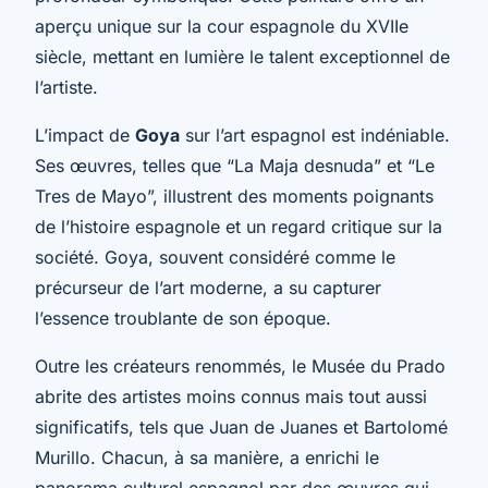
aperçu unique sur la cour espagnole du XVIIe
siècle, mettant en lumière le talent exceptionnel de
l’artiste.
L’impact de
Goya
sur l’art espagnol est indéniable.
Ses œuvres, telles que “La Maja desnuda” et “Le
Tres de Mayo”, illustrent des moments poignants
de l’histoire espagnole et un regard critique sur la
société. Goya, souvent considéré comme le
précurseur de l’art moderne, a su capturer
l’essence troublante de son époque.
Outre les créateurs renommés, le Musée du Prado
abrite des artistes moins connus mais tout aussi
significatifs, tels que Juan de Juanes et Bartolomé
Murillo. Chacun, à sa manière, a enrichi le
panorama culturel espagnol par des œuvres qui