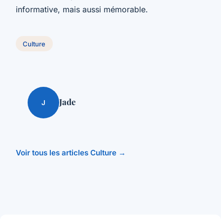
informative, mais aussi mémorable.
Culture
Jade
J
Voir tous les articles Culture →