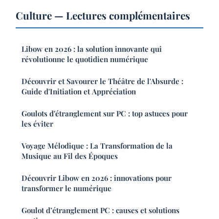
Culture — Lectures complémentaires
Libow en 2026 : la solution innovante qui
révolutionne le quotidien numérique
Découvrir et Savourer le Théâtre de l'Absurde :
Guide d'Initiation et Appréciation
Goulots d'étranglement sur PC : top astuces pour
les éviter
Voyage Mélodique : La Transformation de la
Musique au Fil des Époques
Découvrir Libow en 2026 : innovations pour
transformer le numérique
Goulot d’étranglement PC : causes et solutions