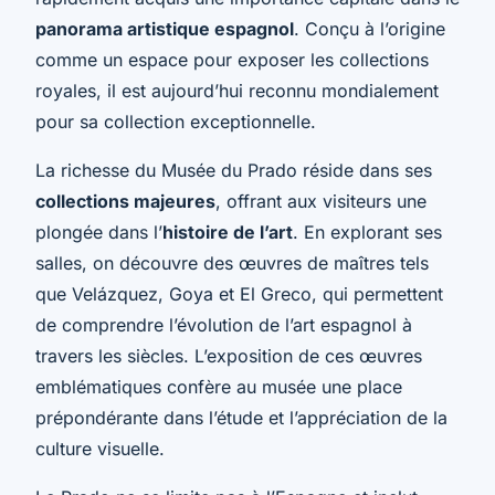
panorama artistique espagnol
. Conçu à l’origine
comme un espace pour exposer les collections
royales, il est aujourd’hui reconnu mondialement
pour sa collection exceptionnelle.
La richesse du Musée du Prado réside dans ses
collections majeures
, offrant aux visiteurs une
plongée dans l’
histoire de l’art
. En explorant ses
salles, on découvre des œuvres de maîtres tels
que Velázquez, Goya et El Greco, qui permettent
de comprendre l’évolution de l’art espagnol à
travers les siècles. L’exposition de ces œuvres
emblématiques confère au musée une place
prépondérante dans l’étude et l’appréciation de la
culture visuelle.