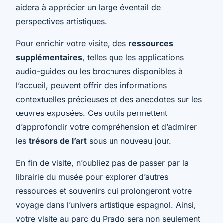
aidera à apprécier un large éventail de
perspectives artistiques.
Pour enrichir votre visite, des
ressources
supplémentaires
, telles que les applications
audio-guides ou les brochures disponibles à
l’accueil, peuvent offrir des informations
contextuelles précieuses et des anecdotes sur les
œuvres exposées. Ces outils permettent
d’approfondir votre compréhension et d’admirer
les
trésors de l’art
sous un nouveau jour.
En fin de visite, n’oubliez pas de passer par la
librairie du musée pour explorer d’autres
ressources et souvenirs qui prolongeront votre
voyage dans l’univers artistique espagnol. Ainsi,
votre visite au parc du Prado sera non seulement