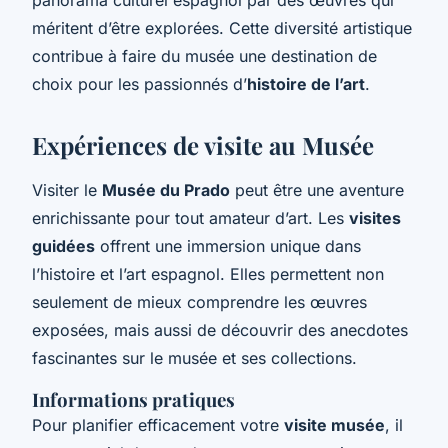
méritent d’être explorées. Cette diversité artistique
contribue à faire du musée une destination de
choix pour les passionnés d’
histoire de l’art
.
Expériences de visite au Musée
Visiter le
Musée du Prado
peut être une aventure
enrichissante pour tout amateur d’art. Les
visites
guidées
offrent une immersion unique dans
l’histoire et l’art espagnol. Elles permettent non
seulement de mieux comprendre les œuvres
exposées, mais aussi de découvrir des anecdotes
fascinantes sur le musée et ses collections.
Informations pratiques
Pour planifier efficacement votre
visite musée
, il