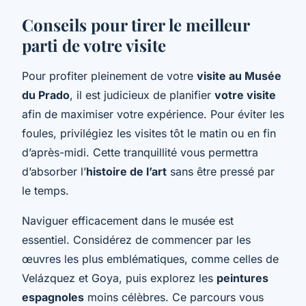
Conseils pour tirer le meilleur
parti de votre visite
Pour profiter pleinement de votre
visite au Musée
du Prado
, il est judicieux de planifier
votre visite
afin de maximiser votre expérience. Pour éviter les
foules, privilégiez les visites tôt le matin ou en fin
d’après-midi. Cette tranquillité vous permettra
d’absorber l’
histoire de l’art
sans être pressé par
le temps.
Naviguer efficacement dans le musée est
essentiel. Considérez de commencer par les
œuvres les plus emblématiques, comme celles de
Velázquez et Goya, puis explorez les
peintures
espagnoles
moins célèbres. Ce parcours vous