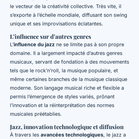
le vecteur de la créativité collective. Très vite, il
s’exporte à l’échelle mondiale, diffusant son swing
unique et ses improvisations éclatantes.
L’influence sur d’autres genres
L’
influence du jazz
ne se limite pas à son propre
domaine. Il a largement impacté d’autres genres
musicaux, servant de fondation à des mouvements
tels que le rock’n’roll, la musique populaire, et
même certaines branches de la musique classique
moderne. Son langage musical riche et flexible a
permis l’émergence de styles variés, prônant
l’innovation et la réinterprétation des normes
musicales préétablies.
Jazz, innovation technologique et diffusion
À travers les
avancées technologiques
, le jazz a