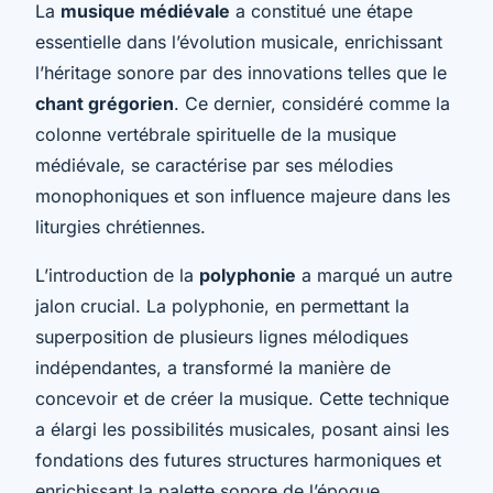
La
musique médiévale
a constitué une étape
essentielle dans l’évolution musicale, enrichissant
l’héritage sonore par des innovations telles que le
chant grégorien
. Ce dernier, considéré comme la
colonne vertébrale spirituelle de la musique
médiévale, se caractérise par ses mélodies
monophoniques et son influence majeure dans les
liturgies chrétiennes.
L’introduction de la
polyphonie
a marqué un autre
jalon crucial. La polyphonie, en permettant la
superposition de plusieurs lignes mélodiques
indépendantes, a transformé la manière de
concevoir et de créer la musique. Cette technique
a élargi les possibilités musicales, posant ainsi les
fondations des futures structures harmoniques et
enrichissant la palette sonore de l’époque.