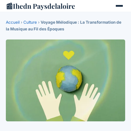
📰
Ihedn Paysdelaloire
Accueil
›
Culture
›
Voyage Mélodique : La Transformation de
la Musique au Fil des Époques