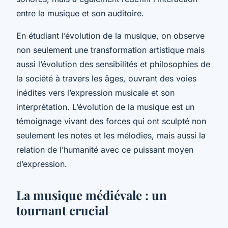
entre la musique et son auditoire.
En étudiant l’évolution de la musique, on observe
non seulement une transformation artistique mais
aussi l’évolution des sensibilités et philosophies de
la société à travers les âges, ouvrant des voies
inédites vers l’expression musicale et son
interprétation. L’évolution de la musique est un
témoignage vivant des forces qui ont sculpté non
seulement les notes et les mélodies, mais aussi la
relation de l’humanité avec ce puissant moyen
d’expression.
La musique médiévale : un
tournant crucial