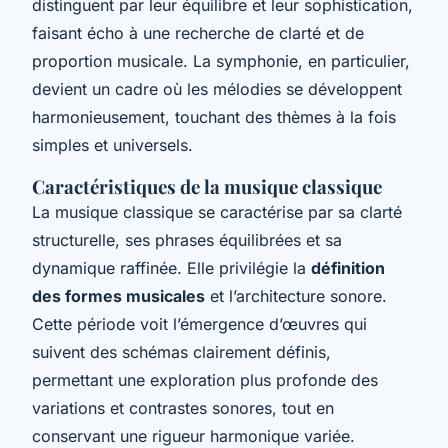
distinguent par leur équilibre et leur sophistication,
faisant écho à une recherche de clarté et de
proportion musicale. La symphonie, en particulier,
devient un cadre où les mélodies se développent
harmonieusement, touchant des thèmes à la fois
simples et universels.
Caractéristiques de la musique classique
La musique classique se caractérise par sa clarté
structurelle, ses phrases équilibrées et sa
dynamique raffinée. Elle privilégie la
définition
des formes musicales
et l’architecture sonore.
Cette période voit l’émergence d’œuvres qui
suivent des schémas clairement définis,
permettant une exploration plus profonde des
variations et contrastes sonores, tout en
conservant une rigueur harmonique variée.