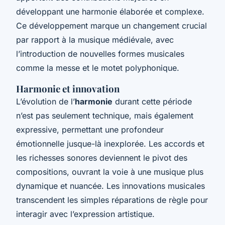
développant une harmonie élaborée et complexe.
Ce développement marque un changement crucial
par rapport à la musique médiévale, avec
l’introduction de
nouvelles formes musicales
comme la messe et le motet polyphonique.
Harmonie et innovation
L’évolution de l’
harmonie
durant cette période
n’est pas seulement technique, mais également
expressive, permettant une profondeur
émotionnelle jusque-là inexplorée. Les accords et
les
richesses sonores
deviennent le pivot des
compositions, ouvrant la voie à une musique plus
dynamique et nuancée. Les innovations musicales
transcendent les simples réparations de règle pour
interagir avec l’expression artistique.