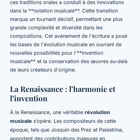
ces traditions orales a conduit à des innovations
dans la **notation musicale**. Cette transition
marqua un tournant décisif, permettant une plus
grande complexité et diversité dans les
compositions. Cet avènement de l'écriture a posé
les bases de l'évolution musicale en ouvrant de
nouvelles possibilités pour l'**invention
musicale** et la conservation des œuvres au-delà
de leurs créateurs d'origine.
La Renaissance : l’harmonie et
l’invention
À la Renaissance, une véritable
révolution
musicale
s’opère. Les compositeurs de cette
époque, tels que Josquin des Prez et Palestrina,
apportent des contributions majeures en