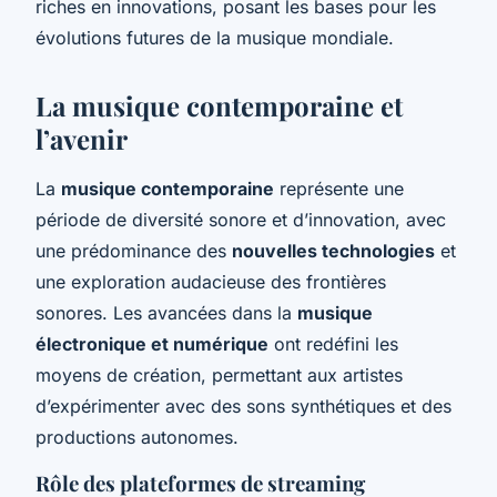
riches en innovations, posant les bases pour les
évolutions futures de la musique mondiale.
La musique contemporaine et
l’avenir
La
musique contemporaine
représente une
période de diversité sonore et d’innovation, avec
une prédominance des
nouvelles technologies
et
une exploration audacieuse des frontières
sonores. Les avancées dans la
musique
électronique et numérique
ont redéfini les
moyens de création, permettant aux artistes
d’expérimenter avec des sons synthétiques et des
productions autonomes.
Rôle des plateformes de streaming