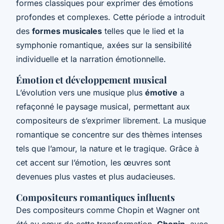
formes classiques pour exprimer des émotions
profondes et complexes. Cette période a introduit
des
formes musicales
telles que le
lied
et la
symphonie romantique, axées sur la sensibilité
individuelle et la narration émotionnelle.
Émotion et développement musical
L’évolution vers une musique plus
émotive
a
refaçonné le paysage musical, permettant aux
compositeurs de s’exprimer librement. La musique
romantique se concentre sur des thèmes intenses
tels que l’amour, la nature et le tragique. Grâce à
cet accent sur l’émotion, les œuvres sont
devenues plus vastes et plus audacieuses.
Compositeurs romantiques influents
Des compositeurs comme Chopin et Wagner ont
été au cœur de cette transformation.
Chopin
, avec