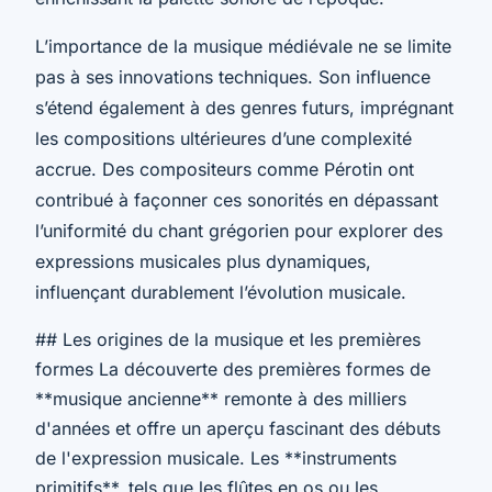
L’importance de la musique médiévale ne se limite
pas à ses innovations techniques. Son influence
s’étend également à des genres futurs, imprégnant
les compositions ultérieures d’une complexité
accrue. Des compositeurs comme Pérotin ont
contribué à façonner ces sonorités en dépassant
l’uniformité du chant grégorien pour explorer des
expressions musicales plus dynamiques,
influençant durablement l’évolution musicale.
## Les origines de la musique et les premières
formes La découverte des premières formes de
**musique ancienne** remonte à des milliers
d'années et offre un aperçu fascinant des débuts
de l'expression musicale. Les **instruments
primitifs**, tels que les flûtes en os ou les