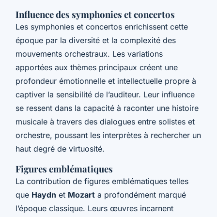
Influence des symphonies et concertos
Les symphonies et concertos enrichissent cette
époque par la diversité et la complexité des
mouvements orchestraux. Les variations
apportées aux thèmes principaux créent une
profondeur émotionnelle et intellectuelle propre à
captiver la sensibilité de l’auditeur. Leur influence
se ressent dans la capacité à raconter une histoire
musicale à travers des dialogues entre solistes et
orchestre, poussant les interprètes à rechercher un
haut degré de virtuosité.
Figures emblématiques
La contribution de figures emblématiques telles
que
Haydn
et
Mozart
a profondément marqué
l’époque classique. Leurs œuvres incarnent