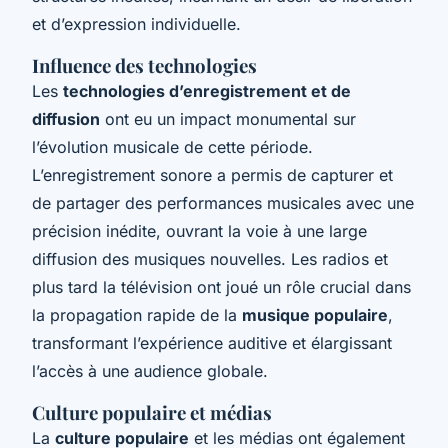
et d’expression individuelle.
Influence des technologies
Les
technologies d’enregistrement et de
diffusion
ont eu un impact monumental sur
l’évolution musicale de cette période.
L’enregistrement sonore a permis de capturer et
de partager des performances musicales avec une
précision inédite, ouvrant la voie à une large
diffusion des musiques nouvelles. Les radios et
plus tard la télévision ont joué un rôle crucial dans
la propagation rapide de la
musique populaire
,
transformant l’expérience auditive et élargissant
l’accès à une audience globale.
Culture populaire et médias
La
culture populaire
et les médias ont également