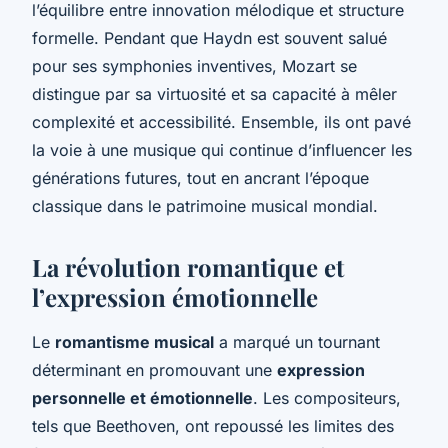
l’équilibre entre innovation mélodique et structure
formelle. Pendant que Haydn est souvent salué
pour ses symphonies inventives, Mozart se
distingue par sa virtuosité et sa capacité à mêler
complexité et accessibilité. Ensemble, ils ont pavé
la voie à une musique qui continue d’influencer les
générations futures, tout en ancrant l’époque
classique dans le patrimoine musical mondial.
La révolution romantique et
l’expression émotionnelle
Le
romantisme musical
a marqué un tournant
déterminant en promouvant une
expression
personnelle et émotionnelle
. Les compositeurs,
tels que Beethoven, ont repoussé les limites des