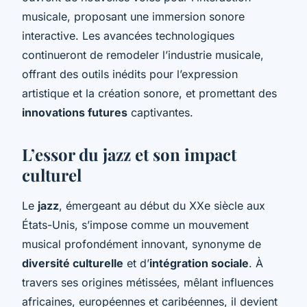
musicale, proposant une immersion sonore
interactive. Les avancées technologiques
continueront de remodeler l’industrie musicale,
offrant des outils inédits pour l’expression
artistique et la création sonore, et promettant des
innovations futures
captivantes.
L’essor du jazz et son impact
culturel
Le
jazz
, émergeant au début du XXe siècle aux
États-Unis, s’impose comme un mouvement
musical profondément innovant, synonyme de
diversité culturelle
et d’
intégration sociale
. À
travers ses origines métissées, mêlant influences
africaines, européennes et caribéennes, il devient