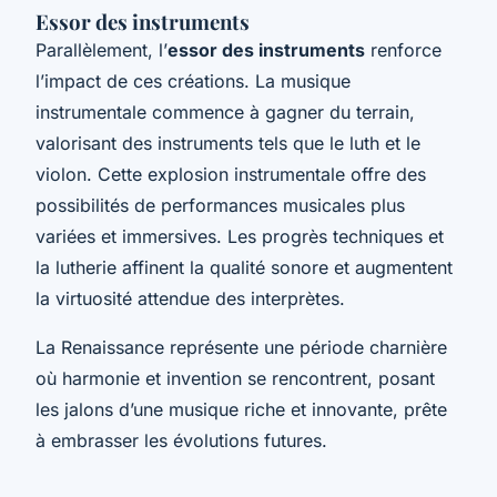
Essor des instruments
Parallèlement, l’
essor des instruments
renforce
l’impact de ces créations. La musique
instrumentale commence à gagner du terrain,
valorisant des instruments tels que le luth et le
violon. Cette explosion instrumentale offre des
possibilités de performances musicales plus
variées et immersives. Les progrès techniques et
la lutherie affinent la qualité sonore et augmentent
la virtuosité attendue des interprètes.
La Renaissance représente une période charnière
où
harmonie
et invention se rencontrent, posant
les jalons d’une musique riche et innovante, prête
à embrasser les évolutions futures.