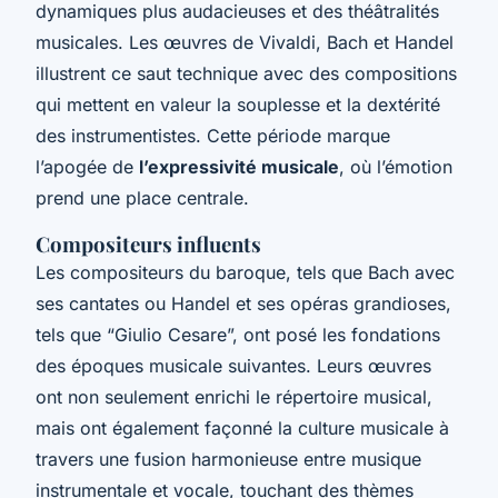
dynamiques plus audacieuses et des théâtralités
musicales. Les œuvres de Vivaldi, Bach et Handel
illustrent ce saut technique avec des compositions
qui mettent en valeur la souplesse et la dextérité
des instrumentistes. Cette période marque
l’apogée de
l’expressivité musicale
, où l’émotion
prend une place centrale.
Compositeurs influents
Les compositeurs du baroque, tels que Bach avec
ses cantates ou Handel et ses opéras grandioses,
tels que “Giulio Cesare”, ont posé les fondations
des époques musicale suivantes. Leurs œuvres
ont non seulement enrichi le répertoire musical,
mais ont également façonné la culture musicale à
travers une fusion harmonieuse entre musique
instrumentale et vocale, touchant des thèmes