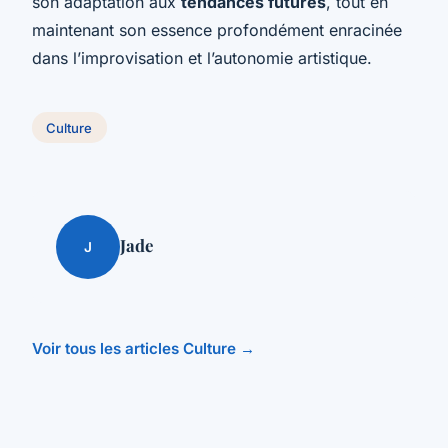
son adaptation aux
tendances futures
, tout en
maintenant son essence profondément enracinée
dans l’improvisation et l’autonomie artistique.
Culture
Jade
J
Voir tous les articles Culture →