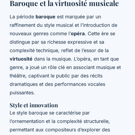
Baroque et la virtuosité musicale
La période
baroque
est marquée par un
raffinement du style musical et l’introduction de
nouveaux genres comme l’
opéra
. Cette ère se
distingue par sa richesse expressive et sa
complexité technique, reflet de l’essor de la
virtuosité
dans la musique. L’opéra, en tant que
genre, a joué un rôle clé en associant musique et
théâtre, captivant le public par des récits
dramatiques et des performances vocales
puissantes.
Style et innovation
Le style baroque se caractérise par
l’ornementation et la complexité structurelle,
permettant aux compositeurs d’explorer des