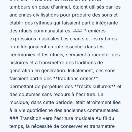
tambours en peau d'animal, étaient utilisés par les
anciennes civilisations pour produire des sons et
établir des rythmes qui faisaient partie intégrante
des rituels communautaires. ### Premières
expressions musicales Les chants et les rythmes
primitifs jouaient un rôle essentiel dans les
cérémonies et les rituels, servaient à raconter des
histoires et à transmettre des traditions de
génération en génération. Initialement, ces sons
faisaient partie des **traditions orales**,
permettant de perpétuer des **récits culturels** et
des coutumes sans recours à l'écriture. La
musique, dans cette période, était étroitement liée
à la vie quotidienne des anciennes communautés.
### Transition vers l'écriture musicale Au fil du
temps, la nécessité de conserver et transmettre