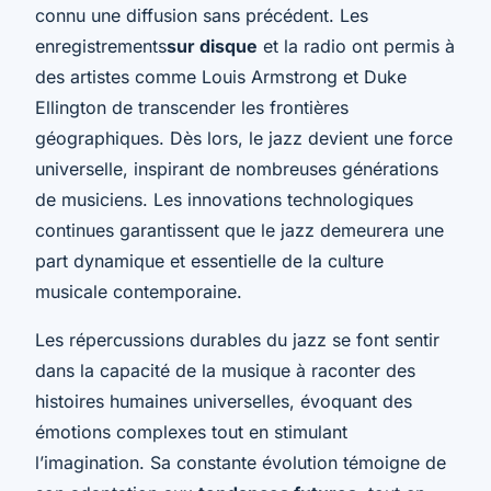
connu une diffusion sans précédent. Les
enregistrements
sur disque
et la radio ont permis à
des artistes comme Louis Armstrong et Duke
Ellington de transcender les frontières
géographiques. Dès lors, le jazz devient une force
universelle, inspirant de nombreuses générations
de musiciens. Les innovations technologiques
continues garantissent que le jazz demeurera une
part dynamique et essentielle de la culture
musicale contemporaine.
Les répercussions durables du jazz se font sentir
dans la capacité de la musique à raconter des
histoires humaines universelles, évoquant des
émotions complexes tout en stimulant
l’imagination. Sa constante évolution témoigne de