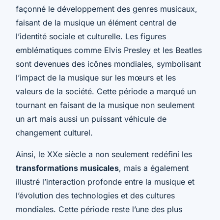
façonné le développement des genres musicaux,
faisant de la musique un élément central de
l’identité sociale et culturelle. Les figures
emblématiques comme Elvis Presley et les Beatles
sont devenues des icônes mondiales, symbolisant
l’impact de la musique sur les mœurs et les
valeurs de la société. Cette période a marqué un
tournant en faisant de la musique non seulement
un art mais aussi un puissant véhicule de
changement culturel.
Ainsi, le XXe siècle a non seulement redéfini les
transformations musicales
, mais a également
illustré l’interaction profonde entre la musique et
l’évolution des technologies et des cultures
mondiales. Cette période reste l’une des plus