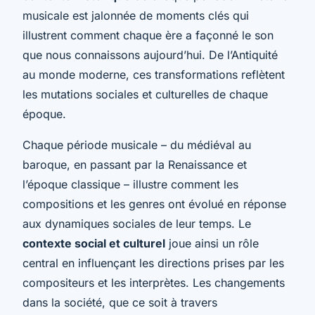
musicale est jalonnée de moments clés qui
illustrent comment chaque ère a façonné le son
que nous connaissons aujourd’hui. De l’Antiquité
au monde moderne, ces transformations reflètent
les mutations sociales et culturelles de chaque
époque.
Chaque période musicale – du médiéval au
baroque, en passant par la Renaissance et
l’époque classique – illustre comment les
compositions et les genres ont évolué en réponse
aux dynamiques sociales de leur temps. Le
contexte social et culturel
joue ainsi un rôle
central en influençant les directions prises par les
compositeurs et les interprètes. Les changements
dans la société, que ce soit à travers