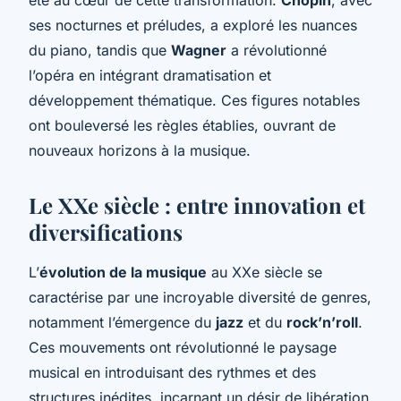
ses nocturnes et préludes, a exploré les nuances
du piano, tandis que
Wagner
a révolutionné
l’opéra en intégrant dramatisation et
développement thématique. Ces figures notables
ont bouleversé les règles établies, ouvrant de
nouveaux horizons à la musique.
Le XXe siècle : entre innovation et
diversifications
L’
évolution de la musique
au XXe siècle se
caractérise par une incroyable diversité de genres,
notamment l’émergence du
jazz
et du
rock’n’roll
.
Ces mouvements ont révolutionné le paysage
musical en introduisant des rythmes et des
structures inédites, incarnant un désir de libération