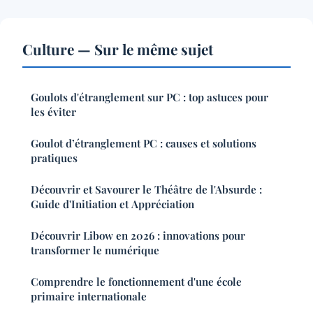
Culture — Sur le même sujet
Goulots d'étranglement sur PC : top astuces pour
les éviter
Goulot d’étranglement PC : causes et solutions
pratiques
Découvrir et Savourer le Théâtre de l'Absurde :
Guide d'Initiation et Appréciation
Découvrir Libow en 2026 : innovations pour
transformer le numérique
Comprendre le fonctionnement d'une école
primaire internationale