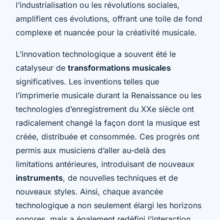
l’industrialisation ou les révolutions sociales,
amplifient ces évolutions, offrant une toile de fond
complexe et nuancée pour la créativité musicale.
L’innovation technologique a souvent été le
catalyseur de
transformations musicales
significatives. Les inventions telles que
l’imprimerie musicale durant la Renaissance ou les
technologies d’enregistrement du XXe siècle ont
radicalement changé la façon dont la musique est
créée, distribuée et consommée. Ces progrès ont
permis aux musiciens d’aller au-delà des
limitations antérieures, introduisant de nouveaux
instruments
, de nouvelles techniques et de
nouveaux styles. Ainsi, chaque avancée
technologique a non seulement élargi les horizons
sonores, mais a également redéfini l’interaction