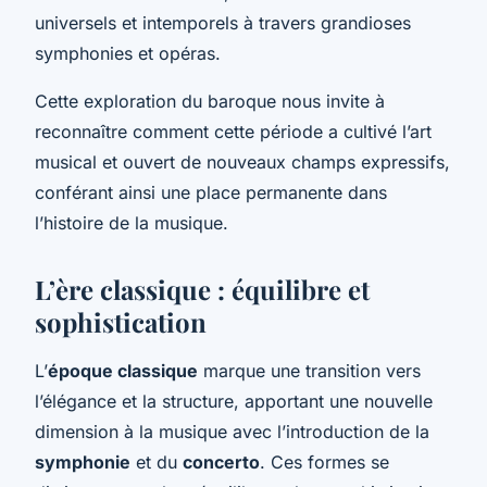
universels et intemporels à travers grandioses
symphonies et opéras.
Cette exploration du baroque nous invite à
reconnaître comment cette période a cultivé l’art
musical et ouvert de nouveaux champs expressifs,
conférant ainsi une place permanente dans
l’histoire de la musique.
L’ère classique : équilibre et
sophistication
L’
époque classique
marque une transition vers
l’élégance et la structure, apportant une nouvelle
dimension à la musique avec l’introduction de la
symphonie
et du
concerto
. Ces formes se