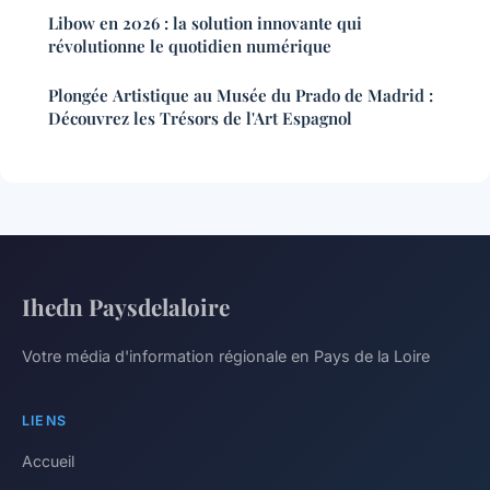
Libow en 2026 : la solution innovante qui
révolutionne le quotidien numérique
Plongée Artistique au Musée du Prado de Madrid :
Découvrez les Trésors de l'Art Espagnol
Ihedn Paysdelaloire
Votre média d'information régionale en Pays de la Loire
LIENS
Accueil