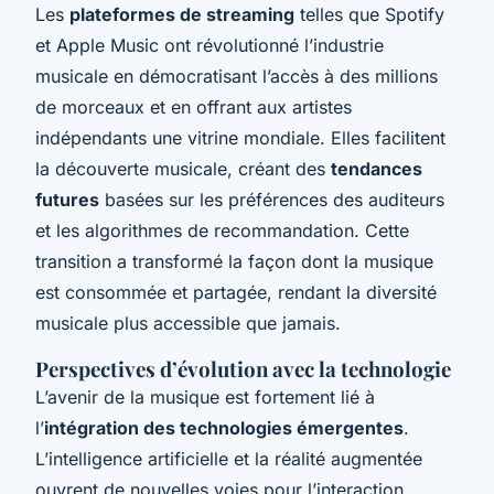
Les
plateformes de streaming
telles que Spotify
et Apple Music ont révolutionné l’industrie
musicale en démocratisant l’accès à des millions
de morceaux et en offrant aux artistes
indépendants une vitrine mondiale. Elles facilitent
la découverte musicale, créant des
tendances
futures
basées sur les préférences des auditeurs
et les algorithmes de recommandation. Cette
transition a transformé la façon dont la musique
est consommée et partagée, rendant la diversité
musicale plus accessible que jamais.
Perspectives d’évolution avec la technologie
L’avenir de la musique est fortement lié à
l’
intégration des technologies émergentes
.
L’intelligence artificielle et la réalité augmentée
ouvrent de nouvelles voies pour l’interaction