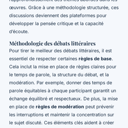
œuvres. Grâce à une méthodologie structurée, ces
discussions deviennent des plateformes pour
développer la pensée critique et la capacité
d’écoute.
Méthodologie des débats littéraires
Pour tirer le meilleur des débats littéraires, il est
essentiel de respecter certaines
règles de base
.
Cela inclut la mise en place de règles claires pour
le temps de parole, la structure du débat, et la
modération. Par exemple, donner des temps de
parole équitables à chaque participant garantit un
échange équilibré et respectueux. De plus, la mise
en place de
règles de modération
peut prévenir
les interruptions et maintenir la concentration sur
le sujet discuté. Ces éléments clés aident à créer