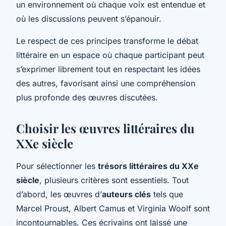
un environnement où chaque voix est entendue et
où les discussions peuvent s’épanouir.
Le respect de ces principes transforme le débat
littéraire en un espace où chaque participant peut
s’exprimer librement tout en respectant les idées
des autres, favorisant ainsi une compréhension
plus profonde des œuvres discutées.
Choisir les œuvres littéraires du
XXe siècle
Pour sélectionner les
trésors littéraires du XXe
siècle
, plusieurs critères sont essentiels. Tout
d’abord, les œuvres d’
auteurs clés
tels que
Marcel Proust, Albert Camus et Virginia Woolf sont
incontournables. Ces écrivains ont laissé une