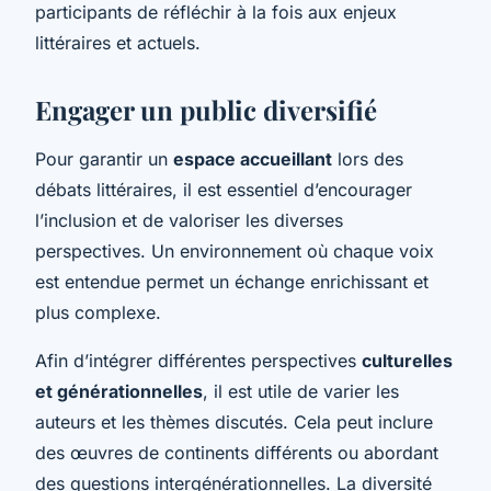
participants de réfléchir à la fois aux enjeux
littéraires et actuels.
Engager un public diversifié
Pour garantir un
espace accueillant
lors des
débats littéraires, il est essentiel d’encourager
l’
inclusion
et de valoriser les diverses
perspectives. Un environnement où chaque voix
est entendue permet un échange enrichissant et
plus complexe.
Afin d’intégrer différentes perspectives
culturelles
et générationnelles
, il est utile de varier les
auteurs et les thèmes discutés. Cela peut inclure
des œuvres de continents différents ou abordant
des questions intergénérationnelles. La diversité