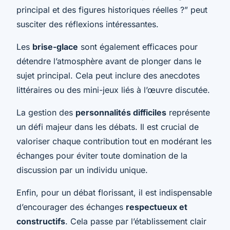
principal et des figures historiques réelles ?” peut
susciter des réflexions intéressantes.
Les
brise-glace
sont également efficaces pour
détendre l’atmosphère avant de plonger dans le
sujet principal. Cela peut inclure des anecdotes
littéraires ou des mini-jeux liés à l’œuvre discutée.
La gestion des
personnalités difficiles
représente
un défi majeur dans les débats. Il est crucial de
valoriser chaque contribution tout en modérant les
échanges pour éviter toute domination de la
discussion par un individu unique.
Enfin, pour un débat florissant, il est indispensable
d’encourager des échanges
respectueux et
constructifs
. Cela passe par l’établissement clair