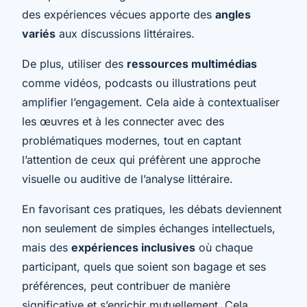
des expériences vécues apporte des
angles
variés
aux discussions littéraires.
De plus, utiliser des
ressources multimédias
comme vidéos, podcasts ou illustrations peut
amplifier l’engagement. Cela aide à contextualiser
les œuvres et à les connecter avec des
problématiques modernes, tout en captant
l’attention de ceux qui préfèrent une approche
visuelle ou auditive de l’analyse littéraire.
En favorisant ces pratiques, les débats deviennent
non seulement de simples échanges intellectuels,
mais des
expériences inclusives
où chaque
participant, quels que soient son bagage et ses
préférences, peut contribuer de manière
significative et s’enrichir mutuellement. Cela