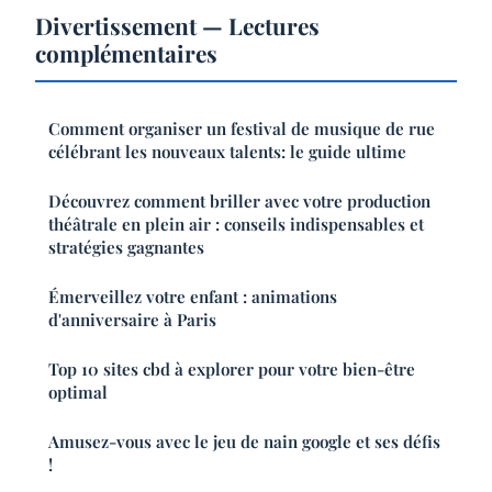
Divertissement — Lectures
complémentaires
Comment organiser un festival de musique de rue
célébrant les nouveaux talents: le guide ultime
Découvrez comment briller avec votre production
théâtrale en plein air : conseils indispensables et
stratégies gagnantes
Émerveillez votre enfant : animations
d'anniversaire à Paris
Top 10 sites cbd à explorer pour votre bien-être
optimal
Amusez-vous avec le jeu de nain google et ses défis
!