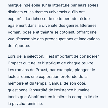
marque indélébile sur la littérature par leurs styles
distincts et les thèmes universels qu’ils ont
explorés. La richesse de cette période réside
également dans la diversité des genres littéraires.
Roman, poésie et théâtre se côtoient, offrant une
vue d’ensemble des préoccupations et innovations
de l’époque.
Lors de la sélection, il est important de considérer
l’impact culturel et historique de chaque œuvre.
Les romans de Proust, par exemple, plongent le
lecteur dans une exploration profonde de la
mémoire et du temps. Camus, de son côté,
questionne l’absurdité de l’existence humaine,
tandis que Woolf met en lumière la complexité de
la psyché féminine.