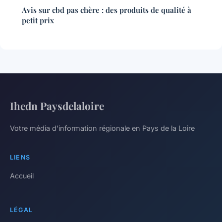
Avis sur cbd pas chère : des produits de qualité à
petit prix
Ihedn Paysdelaloire
Votre média d'information régionale en Pays de la Loire
LIENS
Accueil
LÉGAL