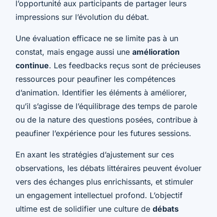
l’opportunité aux participants de partager leurs
impressions sur l’évolution du débat.
Une évaluation efficace ne se limite pas à un
constat, mais engage aussi une
amélioration
continue
. Les feedbacks reçus sont de précieuses
ressources pour peaufiner les compétences
d’animation. Identifier les éléments à améliorer,
qu’il s’agisse de l’équilibrage des temps de parole
ou de la nature des questions posées, contribue à
peaufiner l’expérience pour les futures sessions.
En axant les stratégies d’ajustement sur ces
observations, les débats littéraires peuvent évoluer
vers des échanges plus enrichissants, et stimuler
un engagement intellectuel profond. L’objectif
ultime est de solidifier une culture de
débats