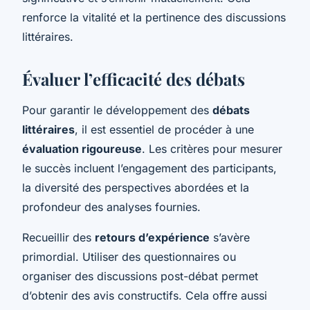
renforce la vitalité et la pertinence des discussions
littéraires.
Évaluer l’efficacité des débats
Pour garantir le développement des
débats
littéraires
, il est essentiel de procéder à une
évaluation rigoureuse
. Les critères pour mesurer
le succès incluent l’engagement des participants,
la diversité des perspectives abordées et la
profondeur des analyses fournies.
Recueillir des
retours d’expérience
s’avère
primordial. Utiliser des questionnaires ou
organiser des discussions post-débat permet
d’obtenir des avis constructifs. Cela offre aussi