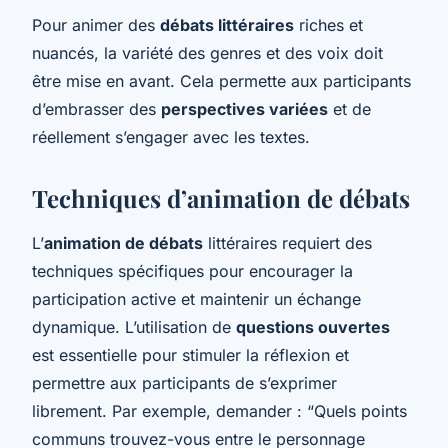
Pour animer des
débats littéraires
riches et
nuancés, la variété des genres et des voix doit
être mise en avant. Cela permette aux participants
d’embrasser des
perspectives variées
et de
réellement s’engager avec les textes.
Techniques d’animation de débats
L’
animation de débats
littéraires requiert des
techniques spécifiques pour encourager la
participation active et maintenir un échange
dynamique. L’utilisation de
questions ouvertes
est essentielle pour stimuler la réflexion et
permettre aux participants de s’exprimer
librement. Par exemple, demander : “Quels points
communs trouvez-vous entre le personnage