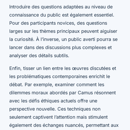
Introduire des questions adaptées au niveau de
connaissance du public est également essentiel.
Pour des participants novices, des questions
larges sur les thèmes principaux peuvent aiguiser
la curiosité. À l’inverse, un public averti pourra se
lancer dans des discussions plus complexes et
analyser des détails subtils.
Enfin, tisser un lien entre les œuvres discutées et
les problématiques contemporaines enrichit le
débat. Par exemple, examiner comment les
dilemmes moraux abordés par Camus résonnent
avec les défis éthiques actuels offre une
perspective nouvelle. Ces techniques non
seulement captivent l’attention mais stimulent
également des échanges nuancés, permettant aux