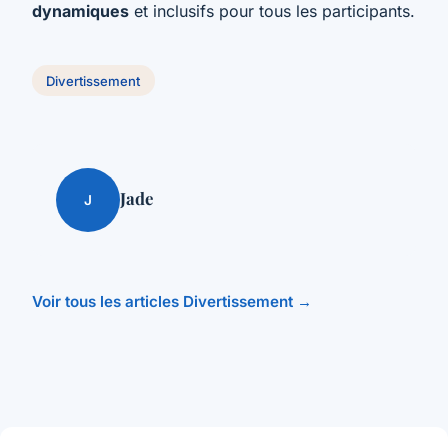
dynamiques
et inclusifs pour tous les participants.
Divertissement
Jade
J
Voir tous les articles Divertissement →