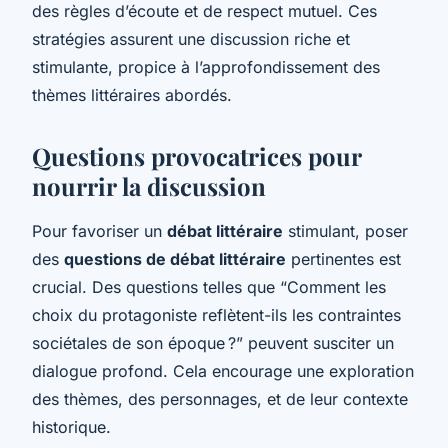
des règles d’écoute et de respect mutuel. Ces
stratégies assurent une discussion riche et
stimulante, propice à l’approfondissement des
thèmes littéraires abordés.
Questions provocatrices pour
nourrir la discussion
Pour favoriser un
débat littéraire
stimulant, poser
des
questions de débat littéraire
pertinentes est
crucial. Des questions telles que “Comment les
choix du protagoniste reflètent-ils les contraintes
sociétales de son époque ?” peuvent susciter un
dialogue profond. Cela encourage une exploration
des thèmes, des personnages, et de leur contexte
historique.