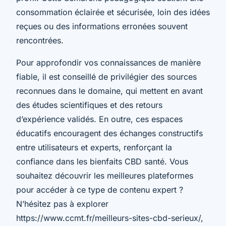
consommation éclairée et sécurisée, loin des idées
reçues ou des informations erronées souvent
rencontrées.
Pour approfondir vos connaissances de manière
fiable, il est conseillé de privilégier des sources
reconnues dans le domaine, qui mettent en avant
des études scientifiques et des retours
d’expérience validés. En outre, ces espaces
éducatifs encouragent des échanges constructifs
entre utilisateurs et experts, renforçant la
confiance dans les bienfaits CBD santé. Vous
souhaitez découvrir les meilleures plateformes
pour accéder à ce type de contenu expert ?
N’hésitez pas à explorer
https://www.ccmt.fr/meilleurs-sites-cbd-serieux/,