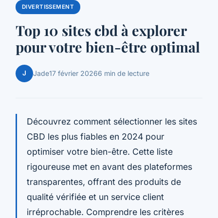
DIVERTISSEMENT
Top 10 sites cbd à explorer
pour votre bien-être optimal
J
Jade
17 février 2026
6 min de lecture
Découvrez comment sélectionner les sites
CBD les plus fiables en 2024 pour
optimiser votre bien-être. Cette liste
rigoureuse met en avant des plateformes
transparentes, offrant des produits de
qualité vérifiée et un service client
irréprochable. Comprendre les critères