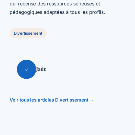
qui recense des ressources sérieuses et
pédagogiques adaptées à tous les profils.
Divertissement
Jade
J
Voir tous les articles Divertissement →