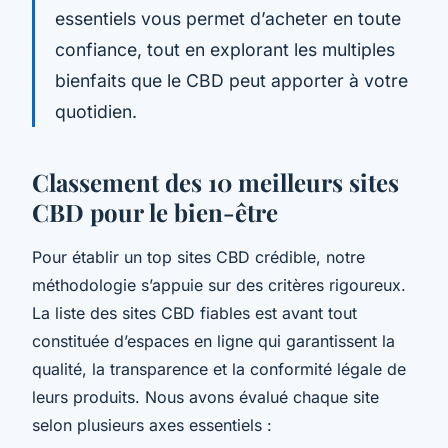
essentiels vous permet d’acheter en toute
confiance, tout en explorant les multiples
bienfaits que le CBD peut apporter à votre
quotidien.
Classement des 10 meilleurs sites
CBD pour le bien-être
Pour établir un top sites CBD crédible, notre
méthodologie s’appuie sur des critères rigoureux.
La liste des sites CBD fiables est avant tout
constituée d’espaces en ligne qui garantissent la
qualité, la transparence et la conformité légale de
leurs produits. Nous avons évalué chaque site
selon plusieurs axes essentiels :