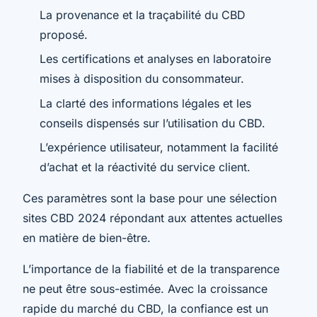
La provenance et la traçabilité du CBD
proposé.
Les certifications et analyses en laboratoire
mises à disposition du consommateur.
La clarté des informations légales et les
conseils dispensés sur l’utilisation du CBD.
L’expérience utilisateur, notamment la facilité
d’achat et la réactivité du service client.
Ces paramètres sont la base pour une sélection
sites CBD 2024 répondant aux attentes actuelles
en matière de bien-être.
L’importance de la fiabilité et de la transparence
ne peut être sous-estimée. Avec la croissance
rapide du marché du CBD, la confiance est un