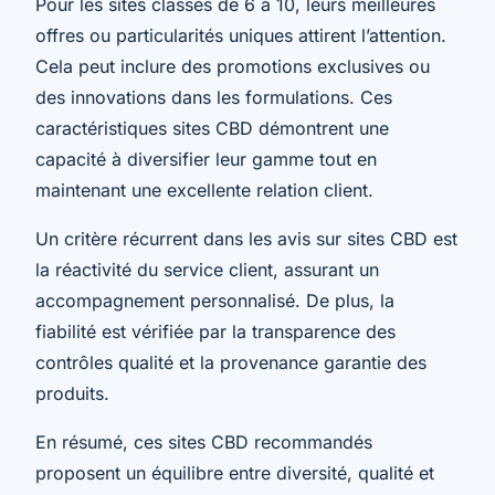
Pour les sites classés de 6 à 10, leurs meilleures
offres ou particularités uniques attirent l’attention.
Cela peut inclure des promotions exclusives ou
des innovations dans les formulations. Ces
caractéristiques sites CBD démontrent une
capacité à diversifier leur gamme tout en
maintenant une excellente relation client.
Un critère récurrent dans les avis sur sites CBD est
la réactivité du service client, assurant un
accompagnement personnalisé. De plus, la
fiabilité est vérifiée par la transparence des
contrôles qualité et la provenance garantie des
produits.
En résumé, ces sites CBD recommandés
proposent un équilibre entre diversité, qualité et