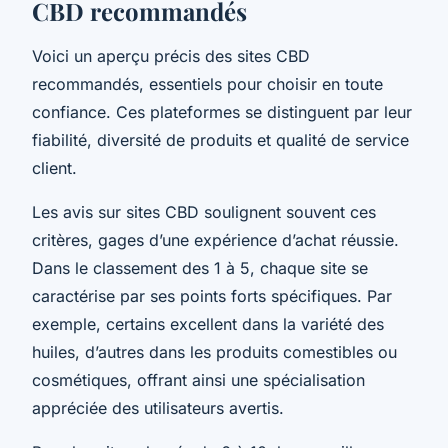
CBD recommandés
Voici un aperçu précis des sites CBD
recommandés, essentiels pour choisir en toute
confiance. Ces plateformes se distinguent par leur
fiabilité, diversité de produits et qualité de service
client.
Les avis sur sites CBD soulignent souvent ces
critères, gages d’une expérience d’achat réussie.
Dans le classement des 1 à 5, chaque site se
caractérise par ses points forts spécifiques. Par
exemple, certains excellent dans la variété des
huiles, d’autres dans les produits comestibles ou
cosmétiques, offrant ainsi une spécialisation
appréciée des utilisateurs avertis.