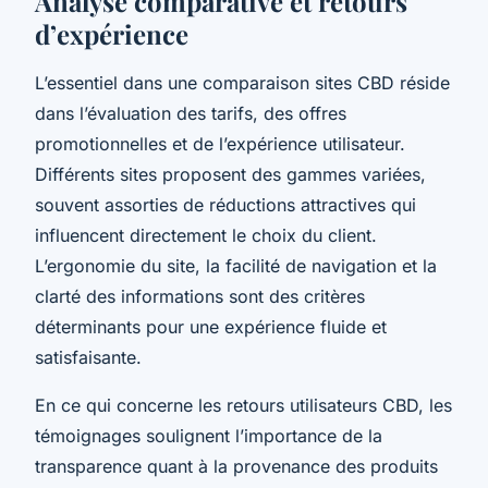
Analyse comparative et retours
d’expérience
L’essentiel dans une comparaison sites CBD réside
dans l’évaluation des tarifs, des offres
promotionnelles et de l’expérience utilisateur.
Différents sites proposent des gammes variées,
souvent assorties de réductions attractives qui
influencent directement le choix du client.
L’ergonomie du site, la facilité de navigation et la
clarté des informations sont des critères
déterminants pour une expérience fluide et
satisfaisante.
En ce qui concerne les retours utilisateurs CBD, les
témoignages soulignent l’importance de la
transparence quant à la provenance des produits