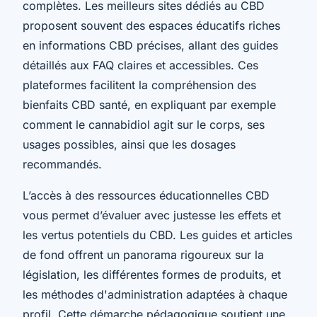
complètes. Les meilleurs sites dédiés au CBD
proposent souvent des espaces éducatifs riches
en informations CBD précises, allant des guides
détaillés aux FAQ claires et accessibles. Ces
plateformes facilitent la compréhension des
bienfaits CBD santé, en expliquant par exemple
comment le cannabidiol agit sur le corps, ses
usages possibles, ainsi que les dosages
recommandés.
L’accès à des ressources éducationnelles CBD
vous permet d’évaluer avec justesse les effets et
les vertus potentiels du CBD. Les guides et articles
de fond offrent un panorama rigoureux sur la
législation, les différentes formes de produits, et
les méthodes d'administration adaptées à chaque
profil. Cette démarche pédagogique soutient une