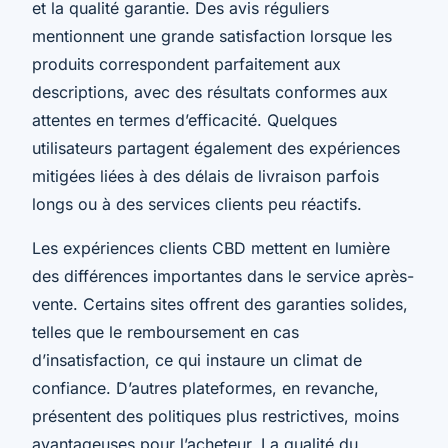
et la qualité garantie. Des avis réguliers
mentionnent une grande satisfaction lorsque les
produits correspondent parfaitement aux
descriptions, avec des résultats conformes aux
attentes en termes d’efficacité. Quelques
utilisateurs partagent également des expériences
mitigées liées à des délais de livraison parfois
longs ou à des services clients peu réactifs.
Les expériences clients CBD mettent en lumière
des différences importantes dans le service après-
vente. Certains sites offrent des garanties solides,
telles que le remboursement en cas
d’insatisfaction, ce qui instaure un climat de
confiance. D’autres plateformes, en revanche,
présentent des politiques plus restrictives, moins
avantageuses pour l’acheteur. La qualité du