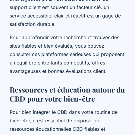
support client est souvent un facteur clé: un
service accessible, clair et réactif est un gage de
satisfaction durable.
Pour approfondir votre recherche et trouver des
sites fiables et bien évalués, vous pouvez
consulter ces plateformes sérieuses qui proposent
un équilibre entre tarifs compétitifs, offres
avantageuses et bonnes évaluations client.
Ressources et éducation autour du
CBD pour votre bien-être
Pour bien intégrer le CBD dans votre routine de
bien-être, il est essentiel de disposer de
ressources éducationnelles CBD fiables et