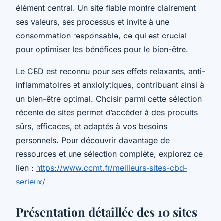
élément central. Un site fiable montre clairement
ses valeurs, ses processus et invite à une
consommation responsable, ce qui est crucial
pour optimiser les bénéfices pour le bien-être.
Le CBD est reconnu pour ses effets relaxants, anti-
inflammatoires et anxiolytiques, contribuant ainsi à
un bien-être optimal. Choisir parmi cette sélection
récente de sites permet d’accéder à des produits
sûrs, efficaces, et adaptés à vos besoins
personnels. Pour découvrir davantage de
ressources et une sélection complète, explorez ce
lien :
https://www.ccmt.fr/meilleurs-sites-cbd-
serieux/
.
Présentation détaillée des 10 sites