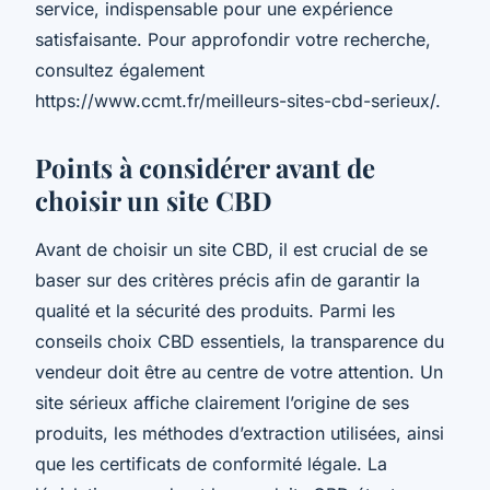
service, indispensable pour une expérience
satisfaisante. Pour approfondir votre recherche,
consultez également
https://www.ccmt.fr/meilleurs-sites-cbd-serieux/.
Points à considérer avant de
choisir un site CBD
Avant de choisir un site CBD, il est crucial de se
baser sur des critères précis afin de garantir la
qualité et la sécurité des produits. Parmi les
conseils choix CBD essentiels, la transparence du
vendeur doit être au centre de votre attention. Un
site sérieux affiche clairement l’origine de ses
produits, les méthodes d’extraction utilisées, ainsi
que les certificats de conformité légale. La