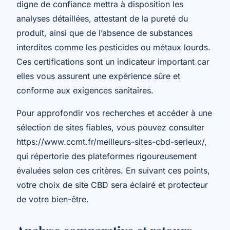
digne de confiance mettra à disposition les
analyses détaillées, attestant de la pureté du
produit, ainsi que de l’absence de substances
interdites comme les pesticides ou métaux lourds.
Ces certifications sont un indicateur important car
elles vous assurent une expérience sûre et
conforme aux exigences sanitaires.
Pour approfondir vos recherches et accéder à une
sélection de sites fiables, vous pouvez consulter
https://www.ccmt.fr/meilleurs-sites-cbd-serieux/,
qui répertorie des plateformes rigoureusement
évaluées selon ces critères. En suivant ces points,
votre choix de site CBD sera éclairé et protecteur
de votre bien-être.