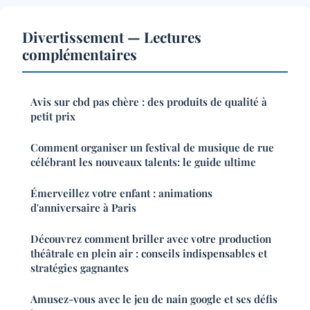
Divertissement — Lectures
complémentaires
Avis sur cbd pas chère : des produits de qualité à
petit prix
Comment organiser un festival de musique de rue
célébrant les nouveaux talents: le guide ultime
Émerveillez votre enfant : animations
d'anniversaire à Paris
Découvrez comment briller avec votre production
théâtrale en plein air : conseils indispensables et
stratégies gagnantes
Amusez-vous avec le jeu de nain google et ses défis