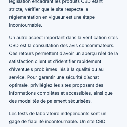
législation encadrant les produits CBD étant
stricte, vérifier que le site respecte la
réglementation en vigueur est une étape
incontournable.
Un autre aspect important dans la vérification sites
CBD est la consultation des avis consommateurs.
Ces retours permettent d’avoir un aperçu réel de la
satisfaction client et d’identifier rapidement
d’éventuels problèmes liés à la qualité ou au
service. Pour garantir une sécurité d’achat
optimale, privilégiez les sites proposant des
informations complètes et accessibles, ainsi que
des modalités de paiement sécurisées.
Les tests de laboratoire indépendants sont un
gage de fiabilité incontournable. Un site CBD